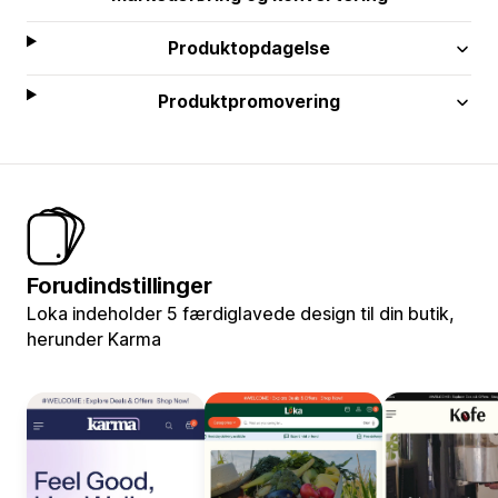
Produktopdagelse
Produktpromovering
Forudindstillinger
Loka indeholder 5 færdiglavede design til din butik,
herunder Karma