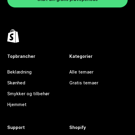
Topbrancher
Kategorier
Beklædning
Alle temaer
Skønhed
Gratis temaer
Smykker og tilbehør
Hjemmet
Support
Shopify