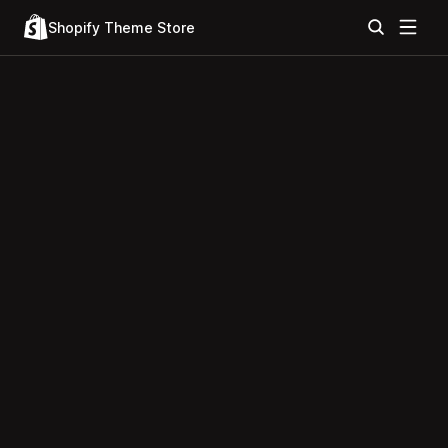
Shopify Theme Store