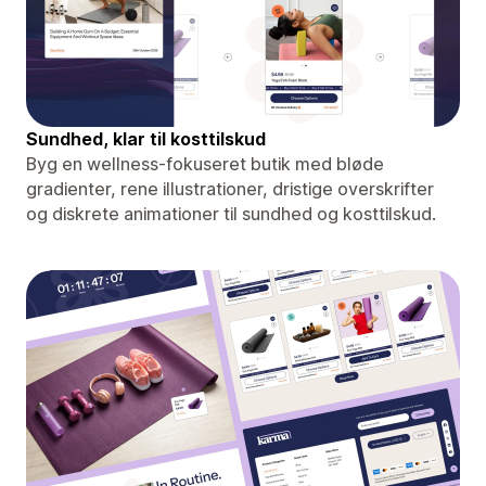
Sundhed, klar til kosttilskud
Byg en wellness-fokuseret butik med bløde
gradienter, rene illustrationer, dristige overskrifter
og diskrete animationer til sundhed og kosttilskud.