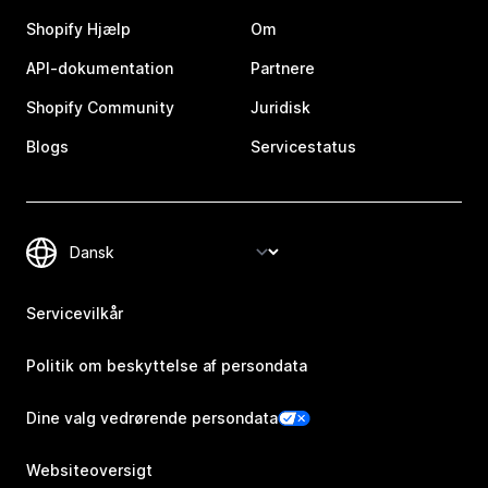
Shopify Hjælp
Om
API-dokumentation
Partnere
Shopify Community
Juridisk
Blogs
Servicestatus
Servicevilkår
Politik om beskyttelse af persondata
Dine valg vedrørende persondata
Websiteoversigt