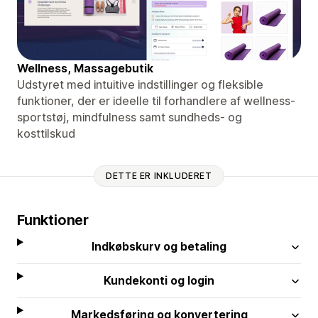
Wellness, Massagebutik
Udstyret med intuitive indstillinger og fleksible
funktioner, der er ideelle til forhandlere af wellness-
sportstøj, mindfulness samt sundheds- og
kosttilskud
DETTE ER INKLUDERET
Funktioner
Indkøbskurv og betaling
Kundekonti og login
Markedsføring og konvertering