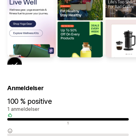
Anmeldelser
100 % positive
1 anmeldelser
Positive anmeldelser
1