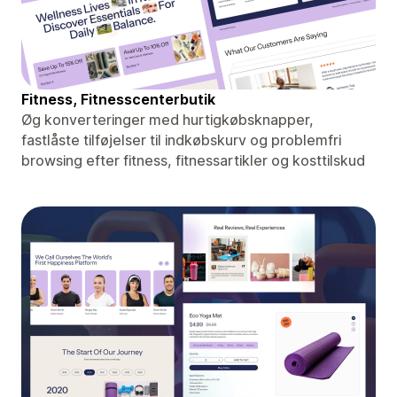
Fitness, Fitnesscenterbutik
Øg konverteringer med hurtigkøbsknapper,
fastlåste tilføjelser til indkøbskurv og problemfri
browsing efter fitness, fitnessartikler og kosttilskud