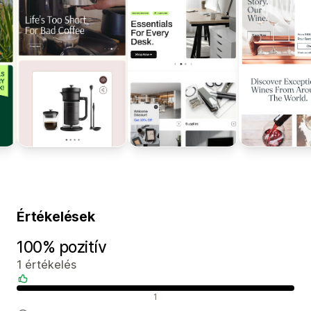
Értékelések
100% pozitív
1 értékelés
Pozitív értékelések
1