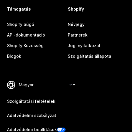
Támogatás
Shopify
Shopify Súgó
Névjegy
API-dokumentáció
Partnerek
Shopify Közösség
Jogi nyilatkozat
Blogok
Szolgáltatás állapota
Szolgáltatási feltételek
Adatvédelmi szabályzat
Adatvédelmi beállítások