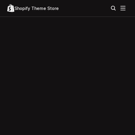
Shopify Theme Store