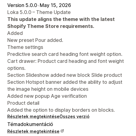
Version 5.0.0
•
May 15, 2026
Loka 5.0.0 – Theme Update
This update aligns the theme with the latest
Shopify Theme Store requirements.
Added
New preset Pour added.
Theme settings
Predictive search card heading font weight option.
Cart drawer: Product card heading and font weight
options.
Section Slideshow added new block Slide product
Section Hotspot banner added the ability to adjust
the image height on mobile devices
Added new popup Age verification
Product detail
Added the option to display borders on blocks.
Részletek megtekintése
Összes verzió
Témadokumentáció
Részletek megtekintése