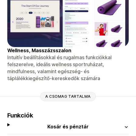
Wellness, Masszázsszalon
Intuitív beállításokkal és rugalmas funkciókkal
felszerelve, ideális wellness sportruházat,
mindfulness, valamint egészség- és
táplálékkiegészítő-kereskedők számára
A CSOMAG TARTALMA
Funkciók
Kosár és pénztár