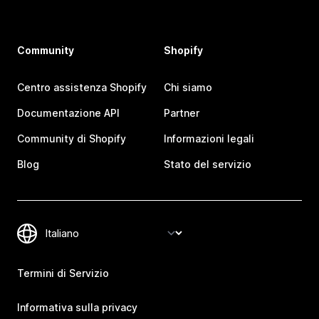
Community
Shopify
Centro assistenza Shopify
Chi siamo
Documentazione API
Partner
Community di Shopify
Informazioni legali
Blog
Stato del servizio
Termini di Servizio
Informativa sulla privacy