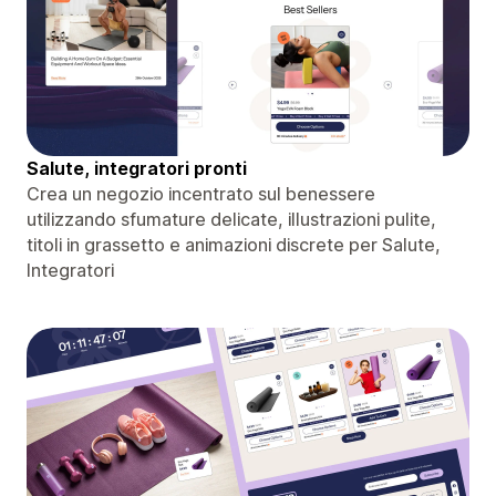
Salute, integratori pronti
Crea un negozio incentrato sul benessere
utilizzando sfumature delicate, illustrazioni pulite,
titoli in grassetto e animazioni discrete per Salute,
Integratori