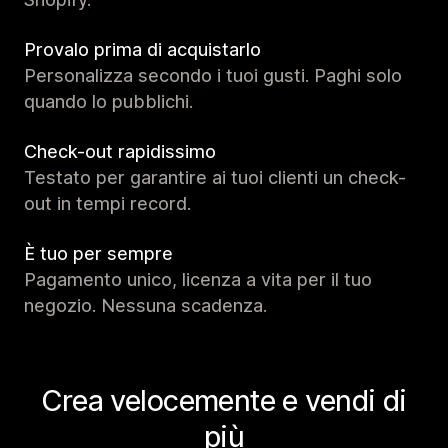
Provalo prima di acquistarlo
Personalizza secondo i tuoi gusti. Paghi solo
quando lo pubblichi.
Check-out rapidissimo
Testato per garantire ai tuoi clienti un check-
out in tempi record.
È tuo per sempre
Pagamento unico, licenza a vita per il tuo
negozio. Nessuna scadenza.
Crea velocemente e vendi di
più