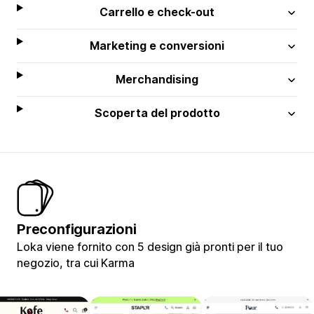
Carrello e check-out
Marketing e conversioni
Merchandising
Scoperta del prodotto
Preconfigurazioni
Loka viene fornito con 5 design già pronti per il tuo
negozio, tra cui Karma