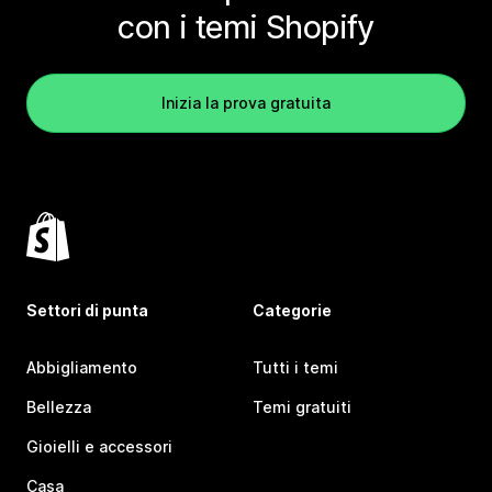
con i temi Shopify
Inizia la prova gratuita
Settori di punta
Categorie
Abbigliamento
Tutti i temi
Bellezza
Temi gratuiti
Gioielli e accessori
Casa