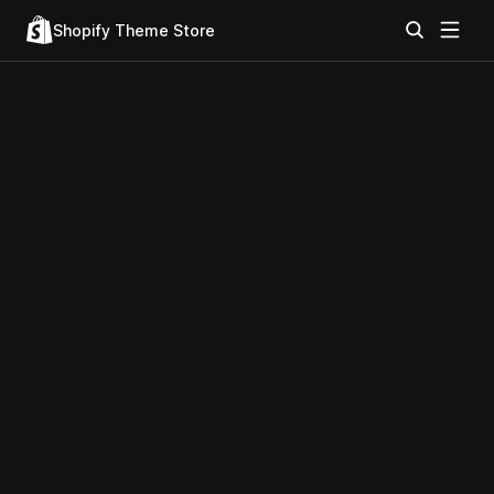
Shopify Theme Store