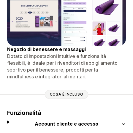
Negozio di benessere e massaggi
Dotato di impostazioni intuitive e funzionalità
flessibili, è ideale per i rivenditori di abbigliamento
sportivo per il benessere, prodotti per la
mindfulness e integratori alimentari.
COSA È INCLUSO
Funzionalità
Account cliente e accesso