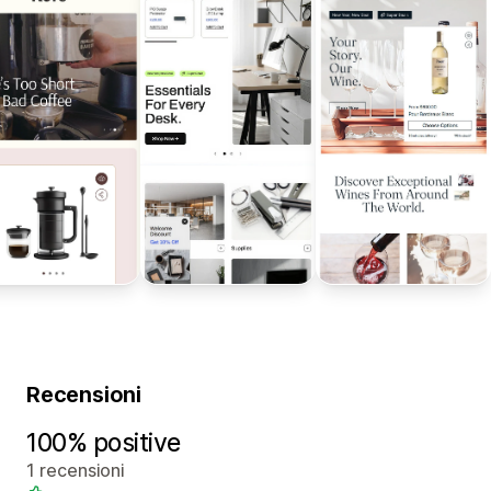
Recensioni
100% positive
1 recensioni