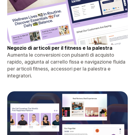
Negozio di articoli per il fitness e la palestra
Aumenta le conversioni con pulsanti di acquisto
rapido, aggiunta al carrello fissa e navigazione fluida
per articoli fitness, accessori per la palestra e
integratori.