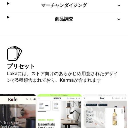
マーチャンダイジング
商品調査
プリセット
Lokaには、ストア向けのあらかじめ用意されたデザイ
ンが5種類含まれており、Karmaが含まれます