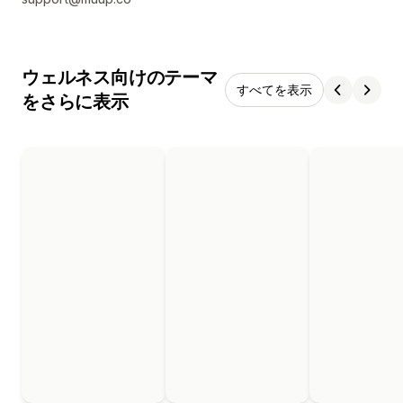
ウェルネス向けのテーマ
すべてを表示
をさらに表示