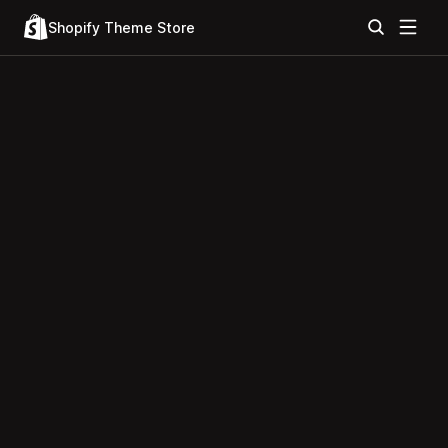
Shopify Theme Store