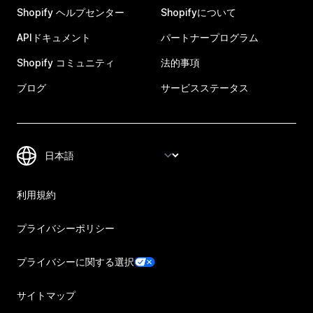
Shopify ヘルプセンター
Shopifyについて
APIドキュメント
パートナープログラム
Shopify コミュニティ
法的事項
ブログ
サービスステータス
利用規約
プライバシーポリシー
プライバシーに関する選択
サイトマップ