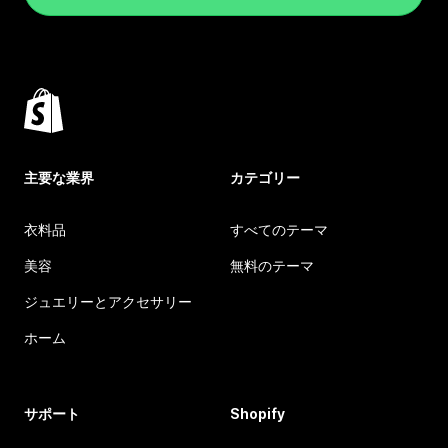
主要な業界
カテゴリー
衣料品
すべてのテーマ
美容
無料のテーマ
ジュエリーとアクセサリー
ホーム
サポート
Shopify