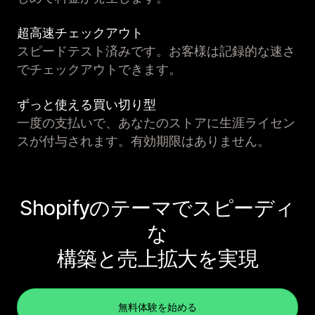
超高速チェックアウト
スピードテスト済みです。お客様は記録的な速さ
でチェックアウトできます。
ずっと使える買い切り型
一度の支払いで、あなたのストアに生涯ライセン
スが付与されます。有効期限はありません。
Shopifyのテーマでスピーディ
な
構築と売上拡大を実現
無料体験を始める