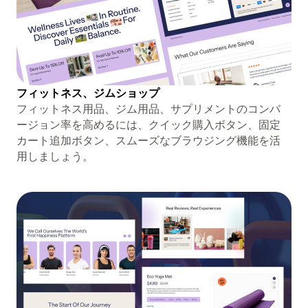
フィットネス、ジムショップ
フィットネス用品、ジム用品、サプリメントのコンバ
ージョン率を高めるには、クイック購入ボタン、固定
カート追加ボタン、スムーズなブラウジング機能を活
用しましょう。