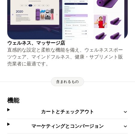
ウェルネス、マッサージ店
直感的な設定と柔軟な機能を備え、ウェルネススポー
ツウェア、マインドフルネス、健康・サプリメント販
売業者に最適です。
含まれるもの
機能
カートとチェックアウト
マーケティングとコンバージョン