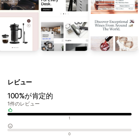
レビュー
100%が肯定的
1件のレビュー
肯定的なレビュー
1
中間的なレビュー
0