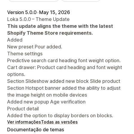
Version 5.0.0
•
May 15, 2026
Loka 5.0.0 – Theme Update
This update aligns the theme with the latest
Shopify Theme Store requirements.
Added
New preset Pour added.
Theme settings
Predictive search card heading font weight option.
Cart drawer: Product card heading and font weight
options.
Section Slideshow added new block Slide product
Section Hotspot banner added the ability to adjust
the image height on mobile devices
Added new popup Age verification
Product detail
Added the option to display borders on blocks.
Ver informações
Todas as versões
Documentação de temas