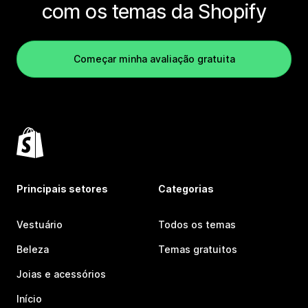
com os temas da Shopify
Começar minha avaliação gratuita
Principais setores
Categorias
Vestuário
Todos os temas
Beleza
Temas gratuitos
Joias e acessórios
Início