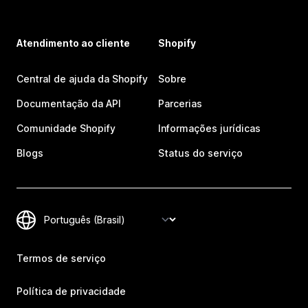
Atendimento ao cliente
Shopify
Central de ajuda da Shopify
Sobre
Documentação da API
Parcerias
Comunidade Shopify
Informações jurídicas
Blogs
Status do serviço
Termos de serviço
Política de privacidade