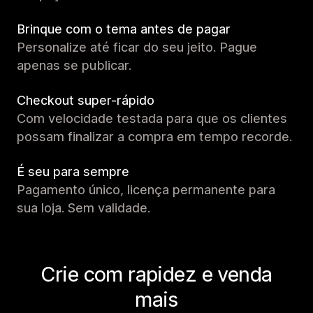
Brinque com o tema antes de pagar
Personalize até ficar do seu jeito. Pague
apenas se publicar.
Checkout super-rápido
Com velocidade testada para que os clientes
possam finalizar a compra em tempo recorde.
É seu para sempre
Pagamento único, licença permanente para
sua loja. Sem validade.
Crie com rapidez e venda
mais