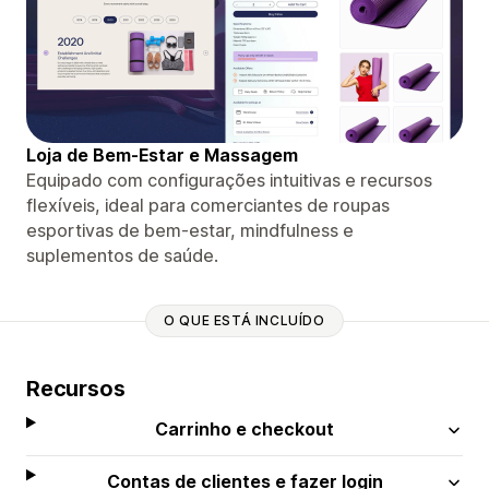
Loja de Bem-Estar e Massagem
Equipado com configurações intuitivas e recursos
flexíveis, ideal para comerciantes de roupas
esportivas de bem-estar, mindfulness e
suplementos de saúde.
O QUE ESTÁ INCLUÍDO
Recursos
Carrinho e checkout
Contas de clientes e fazer login