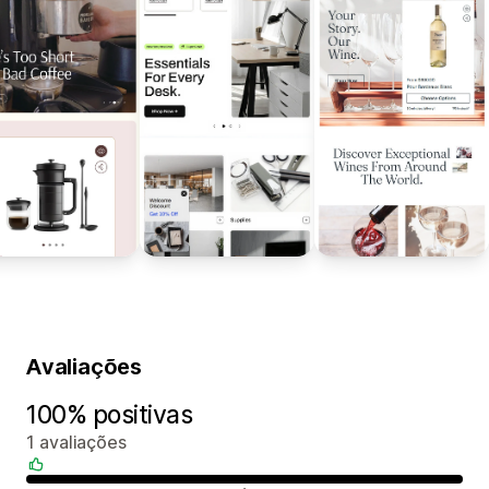
Avaliações
100% positivas
1 avaliações