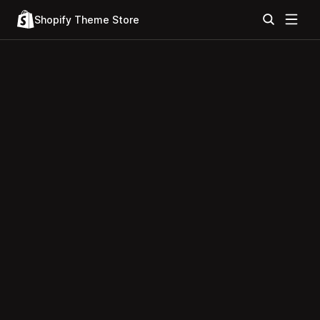
Shopify Theme Store