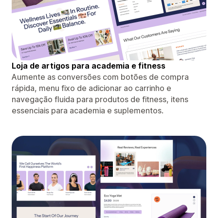
Loja de artigos para academia e fitness
Aumente as conversões com botões de compra
rápida, menu fixo de adicionar ao carrinho e
navegação fluida para produtos de fitness, itens
essenciais para academia e suplementos.