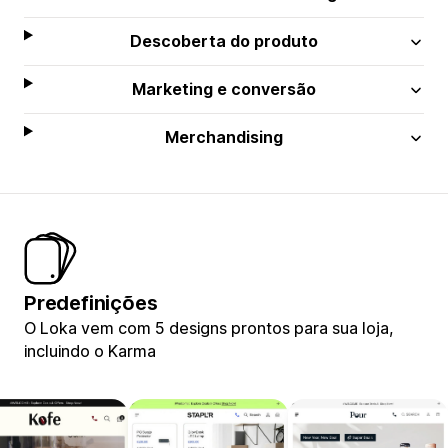
Descoberta do produto
Marketing e conversão
Merchandising
Predefinições
O Loka vem com 5 designs prontos para sua loja,
incluindo o Karma