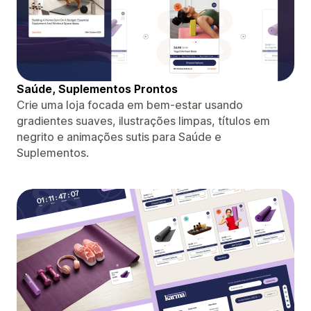
Saúde, Suplementos Prontos
Crie uma loja focada em bem-estar usando
gradientes suaves, ilustrações limpas, títulos em
negrito e animações sutis para Saúde e
Suplementos.