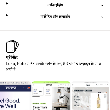
मर्चेंडाइज़िंग
मार्केटिंग और कन्वर्ज़न
प्रीसेट
Loka, Kofe सहित आपके स्टोर के लिए 5 रेडी-मेड डिज़ाइन के साथ
आती है