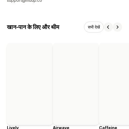
support@muup.co
खान-पान के लिए और थीम
सभी देखें
Lively
Airwave
Caffeine