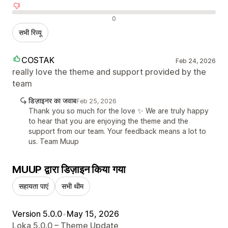
नकारात्मक रिव्यू
0
सभी रिव्यू
COSTAK
Feb 24, 2026
really love the theme and support provided by the
team
डिज़ाइनर का जवाब
Feb 25, 2026
Thank you so much for the love ✨ We are truly happy
to hear that you are enjoying the theme and the
support from our team. Your feedback means a lot to
us. Team Muup
MUUP द्वारा डिज़ाइन किया गया
सहायता पाएं
सभी थीम
Version 5.0.0
•
May 15, 2026
Loka 5.0.0 – Theme Update