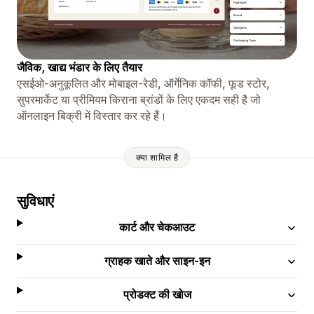
जैविक, खाद्य भंडार के लिए तैयार
एसईओ-अनुकूलित और मोबाइल-रेडी, ऑर्गेनिक कॉफी, फूड स्टोर,
सुपरमार्केट या प्रीमियम किराना ब्रांडों के लिए एकदम सही है जो
ऑनलाइन बिक्री में विस्तार कर रहे हैं।
क्या शामिल है
सुविधाएं
कार्ट और चेकआउट
ग्राहक खाते और साइन-इन
प्रोडक्ट की खोज