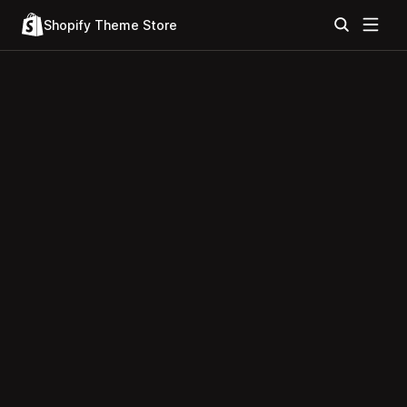
Shopify Theme Store