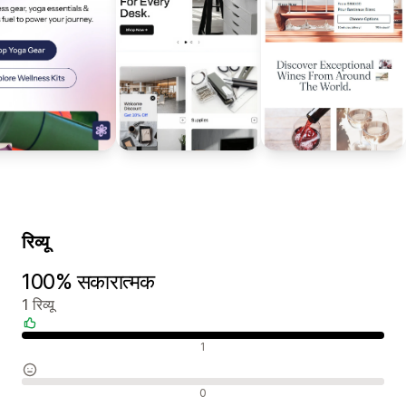
रिव्यू
100% सकारात्मक
1 रिव्यू
सकारात्मक रिव्यू
1
न्यूट्रल रिव्यू
0