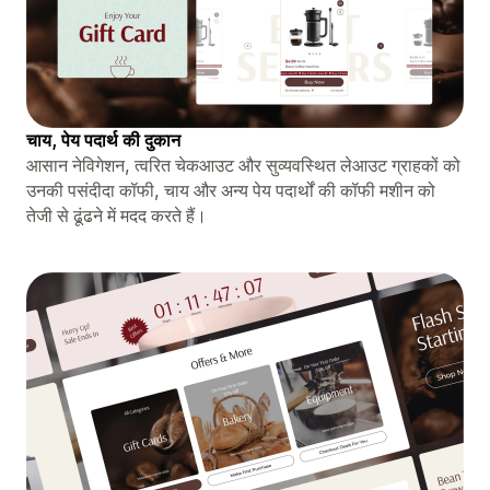
चाय, पेय पदार्थ की दुकान
आसान नेविगेशन, त्वरित चेकआउट और सुव्यवस्थित लेआउट ग्राहकों को
उनकी पसंदीदा कॉफी, चाय और अन्य पेय पदार्थों की कॉफी मशीन को
तेजी से ढूंढने में मदद करते हैं।