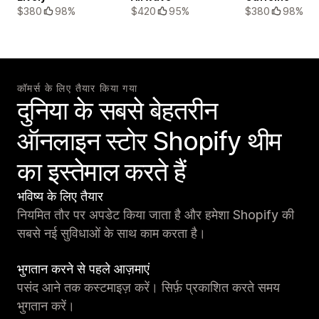
$380
98%
$420
95%
$380
98%
कॉमर्स के लिए तैयार किया गया
दुनिया के सबसे बेहतरीन
ऑनलाइन स्टोर Shopify थीम
का इस्तेमाल करते हैं
भविष्य के लिए तैयार
नियमित तौर पर अपडेट किया जाता है और हमेशा Shopify की
सबसे नई सुविधाओं के साथ काम करता है।
भुगतान करने से पहले आज़माएं
पसंद आने तक कस्टमाइज़ करें। सिर्फ़ प्रकाशित करते समय
भुगतान करें।