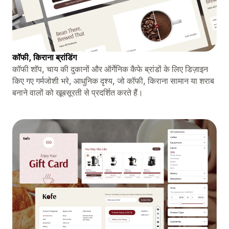
कॉफी, किराना ब्रांडिंग
कॉफी शॉप, चाय की दुकानों और ऑर्गेनिक कैफे ब्रांडों के लिए डिज़ाइन
किए गए गर्मजोशी भरे, आधुनिक दृश्य, जो कॉफी, किराना सामान या शराब
बनाने वालों को खूबसूरती से प्रदर्शित करते हैं।