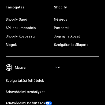
Támogatás
Shopify
Shopify Súgó
Névjegy
API-dokumentáció
Partnerek
Shopify Közösség
Jogi nyilatkozat
Blogok
Szolgáltatás állapota
Szolgáltatási feltételek
Adatvédelmi szabályzat
Adatvédelmi beállítások