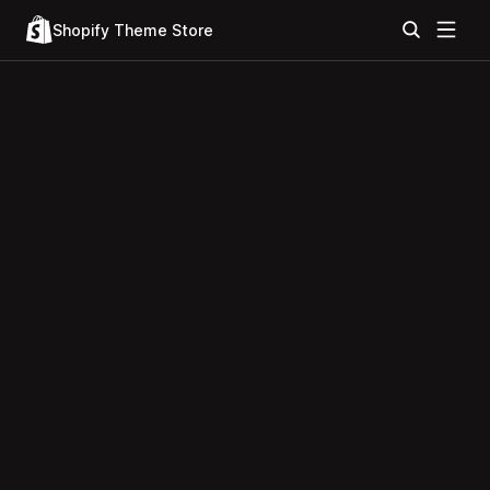
Shopify Theme Store