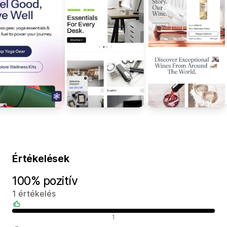
Értékelések
100% pozitív
1 értékelés
Pozitív értékelések
1