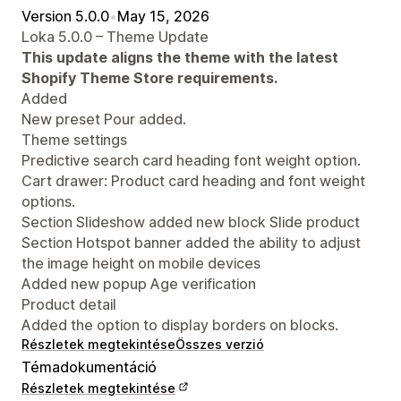
Version 5.0.0
•
May 15, 2026
Loka 5.0.0 – Theme Update
This update aligns the theme with the latest
Shopify Theme Store requirements.
Added
New preset Pour added.
Theme settings
Predictive search card heading font weight option.
Cart drawer: Product card heading and font weight
options.
Section Slideshow added new block Slide product
Section Hotspot banner added the ability to adjust
the image height on mobile devices
Added new popup Age verification
Product detail
Added the option to display borders on blocks.
Részletek megtekintése
Összes verzió
Témadokumentáció
Részletek megtekintése