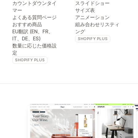
カウントダウンタイ
スライドショー
マー
サイズ表
よくある質問ページ
アニメーション
おすすめ商品
組み合わせリスティ
EU翻訳 (EN、FR、
ング
IT、DE、ES)
SHOPIFY PLUS
数量に応じた価格設
定
SHOPIFY PLUS