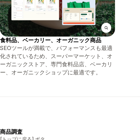
食料品、ベーカリー、オーガニック商品
SEOツールが満載で、パフォーマンスも最適
化されているため、スーパーマーケット、オ
ーガニックストア、専門食料品店、ベーカリ
ー、オーガニックショップに最適です。
商品調査
[トップに戻る] ボタ