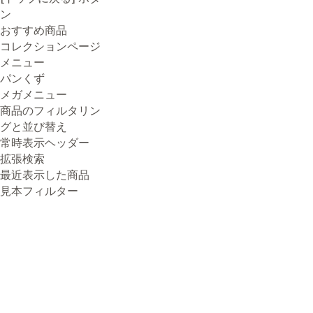
ン
おすすめ商品
コレクションページ
メニュー
パンくず
メガメニュー
商品のフィルタリン
グと並び替え
常時表示ヘッダー
拡張検索
最近表示した商品
見本フィルター