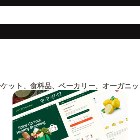
ーケット、食料品、ベーカリー、オーガニッ