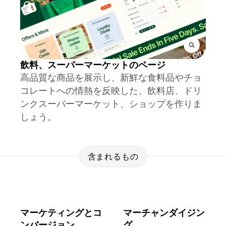
飲料、スーパーマーケットのページ
高品質な商品を展示し、新鮮な食料品やチョ
コレートへの情熱を反映した、飲料店、ドリ
ンクスーパーマーケット、ショップを作りま
しょう。
含まれるもの
マーケティングとコ
マーチャンダイジン
ンバージョン
グ