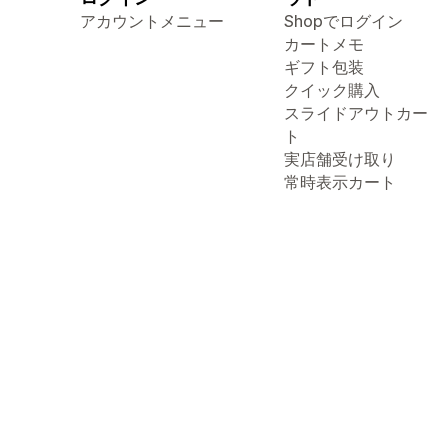
アカウントメニュー
Shopでログイン
カートメモ
ギフト包装
クイック購入
スライドアウトカー
ト
実店舗受け取り
常時表示カート