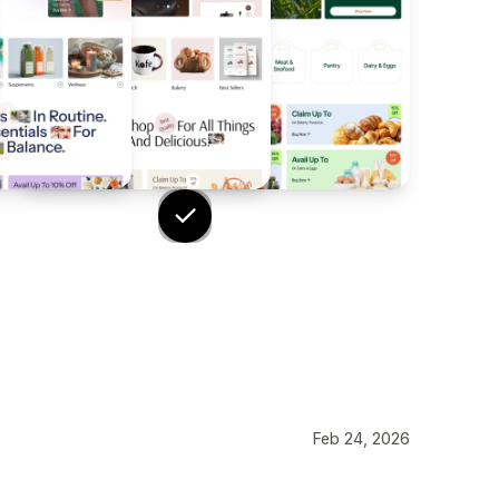
Feb 24, 2026