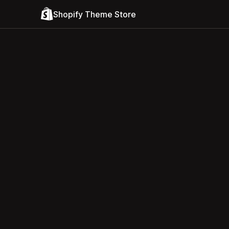
Shopify Theme Store