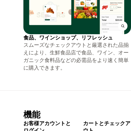
食品、ワインショップ、リフレッシュ
スムーズなチェックアウトと厳選された品揃
えにより、生鮮食品店で食品、ワイン、オー
ガニック食料品などの必需品をより速く簡単
に購入できます。
機能
お客様アカウントと
カートとチェックア
ログイン
ウト