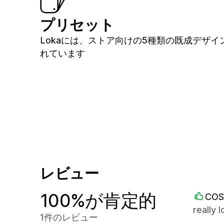
プリセット
Lokaには、ストア向けの5種類の既成デザイ
れています
レビュー
100%が肯定的
COS
really
1件のレビュー