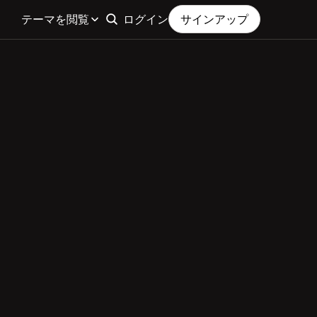
テーマを閲覧
ログイン
サインアップ