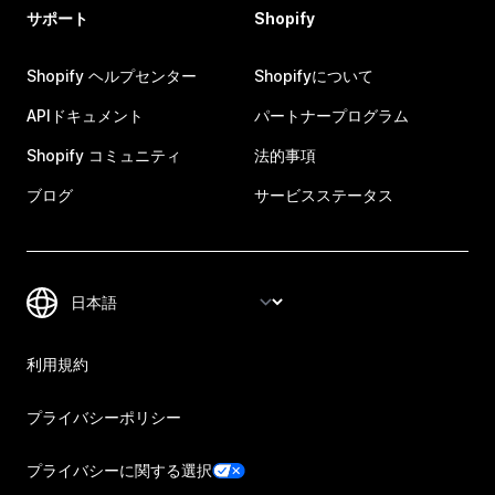
サポート
Shopify
Shopify ヘルプセンター
Shopifyについて
APIドキュメント
パートナープログラム
Shopify コミュニティ
法的事項
ブログ
サービスステータス
利用規約
プライバシーポリシー
プライバシーに関する選択