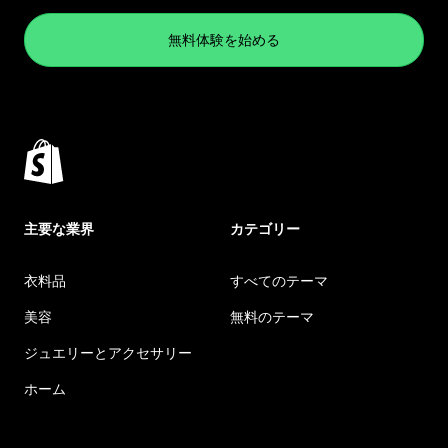
無料体験を始める
主要な業界
カテゴリー
衣料品
すべてのテーマ
美容
無料のテーマ
ジュエリーとアクセサリー
ホーム