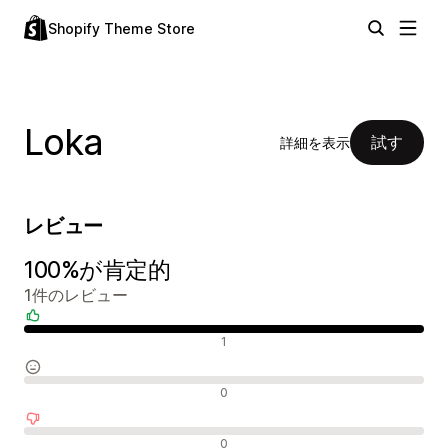
Shopify Theme Store
Loka
試す
詳細を表示
レビュー
100%が肯定的
1件のレビュー
肯定的なレビュー
1
中間的なレビュー
0
否定的なレビュー
0