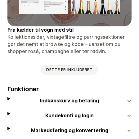
Fra kælder til vogn med stil
Kollektionssider, vintagefiltre og parringssektioner
gør det nemt at browse og købe – uanset om du
shopper rosé, champagne eller tør rødvin.
DETTE ER INKLUDERET
Funktioner
Indkøbskurv og betaling
Kundekonti og login
Markedsføring og konvertering