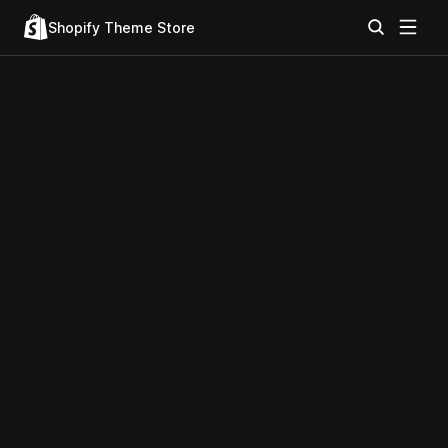
Shopify Theme Store