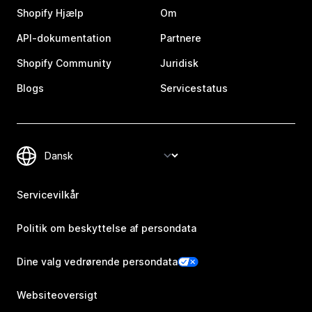
Shopify Hjælp
Om
API-dokumentation
Partnere
Shopify Community
Juridisk
Blogs
Servicestatus
Servicevilkår
Politik om beskyttelse af persondata
Dine valg vedrørende persondata
Websiteoversigt