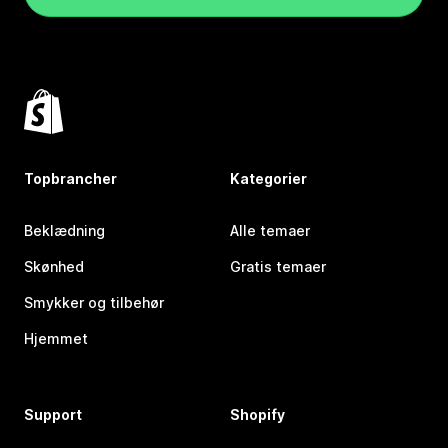
Topbrancher
Kategorier
Beklædning
Alle temaer
Skønhed
Gratis temaer
Smykker og tilbehør
Hjemmet
Support
Shopify