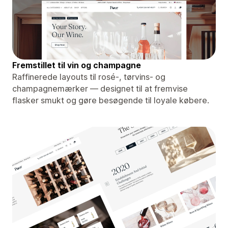
Fremstillet til vin og champagne
Raffinerede layouts til rosé-, tørvins- og
champagnemærker — designet til at fremvise
flasker smukt og gøre besøgende til loyale købere.