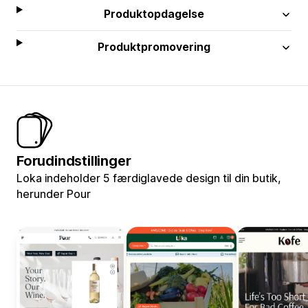
Produktopdagelse
Produktpromovering
Forudindstillinger
Loka indeholder 5 færdiglavede design til din butik,
herunder Pour