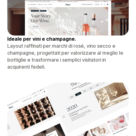
Ideale per vini e champagne.
Layout raffinati per marchi di rosé, vino secco e
champagne, progettati per valorizzare al meglio le
bottiglie e trasformare i semplici visitatori in
acquirenti fedeli.