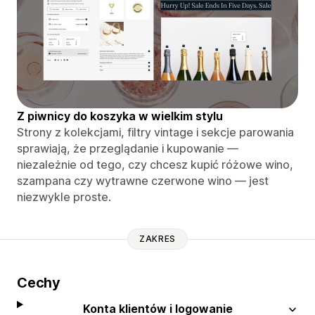
Z piwnicy do koszyka w wielkim stylu
Strony z kolekcjami, filtry vintage i sekcje parowania
sprawiają, że przeglądanie i kupowanie —
niezależnie od tego, czy chcesz kupić różowe wino,
szampana czy wytrawne czerwone wino — jest
niezwykle proste.
ZAKRES
Cechy
Konta klientów i logowanie