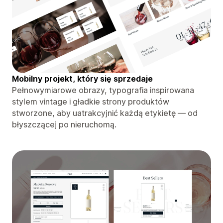
Mobilny projekt, który się sprzedaje
Pełnowymiarowe obrazy, typografia inspirowana
stylem vintage i gładkie strony produktów
stworzone, aby uatrakcyjnić każdą etykietę — od
błyszczącej po nieruchomą.