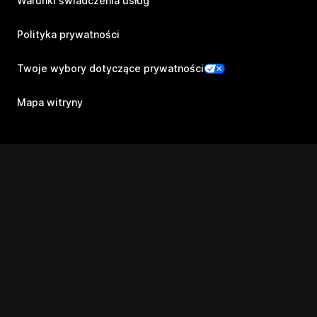
Warunki świadczenia usług
Polityka prywatności
Twoje wybory dotyczące prywatności
Mapa witryny