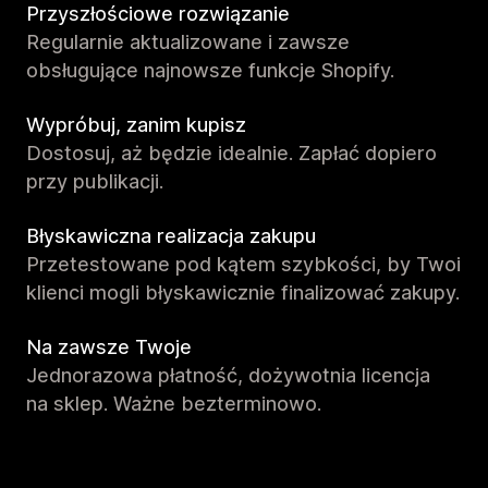
Przyszłościowe rozwiązanie
Regularnie aktualizowane i zawsze
obsługujące najnowsze funkcje Shopify.
Wypróbuj, zanim kupisz
Dostosuj, aż będzie idealnie. Zapłać dopiero
przy publikacji.
Błyskawiczna realizacja zakupu
Przetestowane pod kątem szybkości, by Twoi
klienci mogli błyskawicznie finalizować zakupy.
Na zawsze Twoje
Jednorazowa płatność, dożywotnia licencja
na sklep. Ważne bezterminowo.