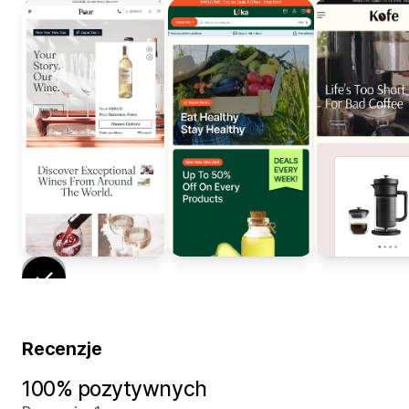
Recenzje
100% pozytywnych