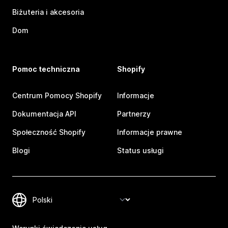
Biżuteria i akcesoria
Dom
Pomoc techniczna
Shopify
Centrum Pomocy Shopify
Informacje
Dokumentacja API
Partnerzy
Społeczność Shopify
Informacje prawne
Blogi
Status usługi