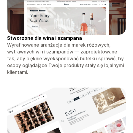
Stworzone dla wina i szampana
Wyrafinowane aranżacje dla marek różowych,
wytrawnych win i szampanów — zaprojektowane
tak, aby pięknie wyeksponować butelki i sprawić, by
osoby oglądające Twoje produkty stały się lojalnymi
klientami.