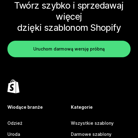
Twórz szybko i sprzedawaj
więcej
dzięki szablonom Shopify
Uruchom darmową wersję próbną
Wiodące branże
Kategorie
Odzież
Wszystkie szablony
Uroda
Darmowe szablony