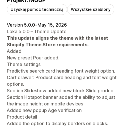
Projekt: MUUP
Uzyskaj pomoc techniczną
Wszystkie szablony
Version 5.0.0
•
May 15, 2026
Loka 5.0.0 – Theme Update
This update aligns the theme with the latest
Shopify Theme Store requirements.
Added
New preset Pour added.
Theme settings
Predictive search card heading font weight option.
Cart drawer: Product card heading and font weight
options.
Section Slideshow added new block Slide product
Section Hotspot banner added the ability to adjust
the image height on mobile devices
Added new popup Age verification
Product detail
Added the option to display borders on blocks.