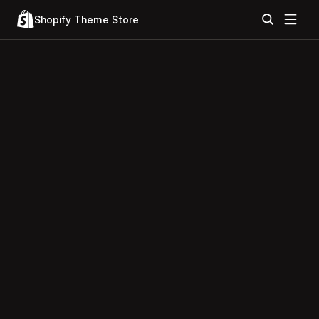
Shopify Theme Store