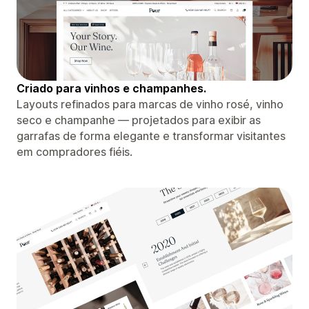
Criado para vinhos e champanhes.
Layouts refinados para marcas de vinho rosé, vinho
seco e champanhe — projetados para exibir as
garrafas de forma elegante e transformar visitantes
em compradores fiéis.