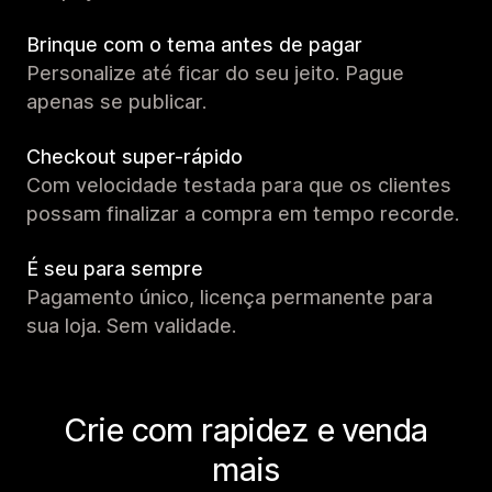
Brinque com o tema antes de pagar
Personalize até ficar do seu jeito. Pague
apenas se publicar.
Checkout super-rápido
Com velocidade testada para que os clientes
possam finalizar a compra em tempo recorde.
É seu para sempre
Pagamento único, licença permanente para
sua loja. Sem validade.
Crie com rapidez e venda
mais