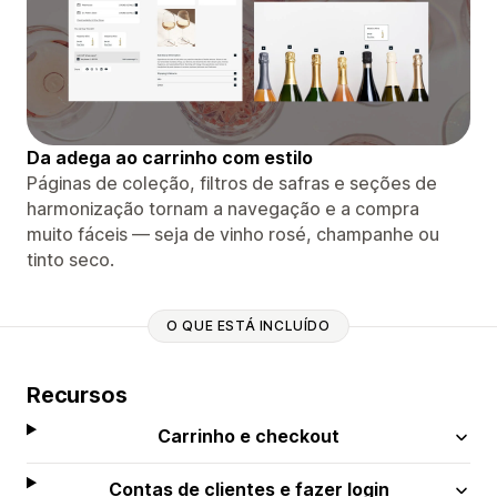
Da adega ao carrinho com estilo
Páginas de coleção, filtros de safras e seções de
harmonização tornam a navegação e a compra
muito fáceis — seja de vinho rosé, champanhe ou
tinto seco.
O QUE ESTÁ INCLUÍDO
Recursos
Carrinho e checkout
Contas de clientes e fazer login