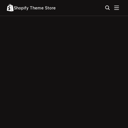
Shopify Theme Store