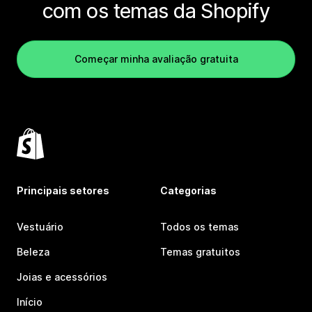
com os temas da Shopify
Começar minha avaliação gratuita
Principais setores
Categorias
Vestuário
Todos os temas
Beleza
Temas gratuitos
Joias e acessórios
Início