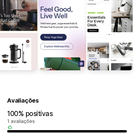
Avaliações
100% positivas
1 avaliações