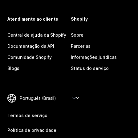
Atendimento ao cliente
Shopify
Central de ajuda da Shopify
Sobre
Documentação da API
Parcerias
Comunidade Shopify
Informações jurídicas
Blogs
Status do serviço
Termos de serviço
Política de privacidade