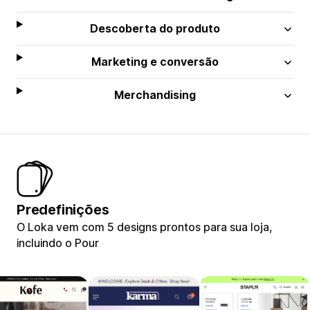
Descoberta do produto
Marketing e conversão
Merchandising
Predefinições
O Loka vem com 5 designs prontos para sua loja,
incluindo o Pour