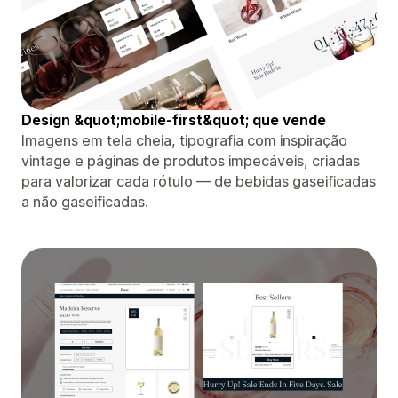
Design &quot;mobile-first&quot; que vende
Imagens em tela cheia, tipografia com inspiração
vintage e páginas de produtos impecáveis, criadas
para valorizar cada rótulo — de bebidas gaseificadas
a não gaseificadas.