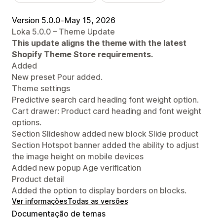
Version 5.0.0
•
May 15, 2026
Loka 5.0.0 – Theme Update
This update aligns the theme with the latest
Shopify Theme Store requirements.
Added
New preset Pour added.
Theme settings
Predictive search card heading font weight option.
Cart drawer: Product card heading and font weight
options.
Section Slideshow added new block Slide product
Section Hotspot banner added the ability to adjust
the image height on mobile devices
Added new popup Age verification
Product detail
Added the option to display borders on blocks.
Ver informações
Todas as versões
Documentação de temas