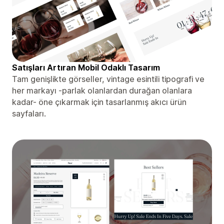
Satışları Artıran Mobil Odaklı Tasarım
Tam genişlikte görseller, vintage esintili tipografi ve
her markayı -parlak olanlardan durağan olanlara
kadar- öne çıkarmak için tasarlanmış akıcı ürün
sayfaları.