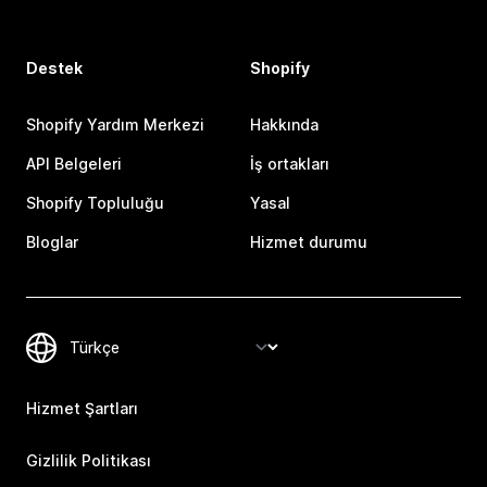
Destek
Shopify
Shopify Yardım Merkezi
Hakkında
API Belgeleri
İş ortakları
Shopify Topluluğu
Yasal
Bloglar
Hizmet durumu
Hizmet Şartları
Gizlilik Politikası