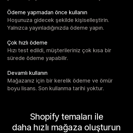
Ödeme yapmadan önce kullanın
Hoşunuza gidecek şekilde kişiselleştirin.
Yalnızca yayınladığınızda ödeme yapın.
Çok hızlı ödeme
Hızı test edildi, müşterileriniz çok kısa bir
sürede ödeme yapabilir.
Devamlı kullanın
Mağazanız için bir kerelik ödeme ve ömür
boyu lisans. Son kullanma tarihi yoktur.
Shopify temaları ile
daha hızlı mağaza oluşturun