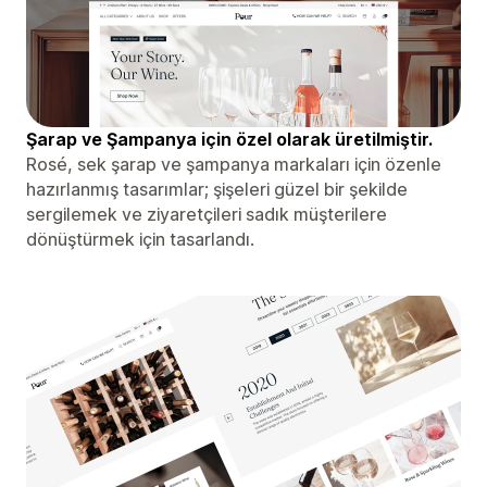
Şarap ve Şampanya için özel olarak üretilmiştir.
Rosé, sek şarap ve şampanya markaları için özenle
hazırlanmış tasarımlar; şişeleri güzel bir şekilde
sergilemek ve ziyaretçileri sadık müşterilere
dönüştürmek için tasarlandı.