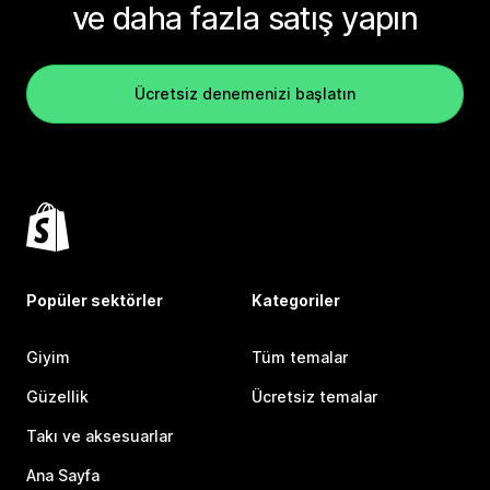
ve daha fazla satış yapın
Ücretsiz denemenizi başlatın
Popüler sektörler
Kategoriler
Giyim
Tüm temalar
Güzellik
Ücretsiz temalar
Takı ve aksesuarlar
Ana Sayfa