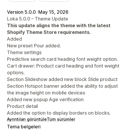
Version 5.0.0
•
May 15, 2026
Loka 5.0.0 – Theme Update
This update aligns the theme with the latest
Shopify Theme Store requirements.
Added
New preset Pour added.
Theme settings
Predictive search card heading font weight option.
Cart drawer: Product card heading and font weight
options.
Section Slideshow added new block Slide product
Section Hotspot banner added the ability to adjust
the image height on mobile devices
Added new popup Age verification
Product detail
Added the option to display borders on blocks.
Ayrıntıları görüntüle
Tüm sürümler
Tema belgeleri