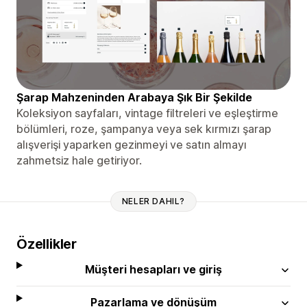
Şarap Mahzeninden Arabaya Şık Bir Şekilde
Koleksiyon sayfaları, vintage filtreleri ve eşleştirme
bölümleri, roze, şampanya veya sek kırmızı şarap
alışverişi yaparken gezinmeyi ve satın almayı
zahmetsiz hale getiriyor.
NELER DAHIL?
Özellikler
Müşteri hesapları ve giriş
Pazarlama ve dönüşüm