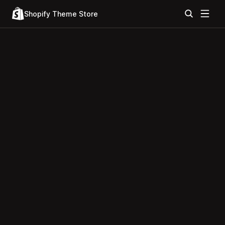
Shopify Theme Store