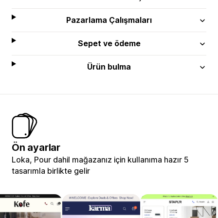
Pazarlama Çalışmaları
Sepet ve ödeme
Ürün bulma
Ön ayarlar
Loka, Pour dahil mağazanız için kullanıma hazır 5
tasarımla birlikte gelir