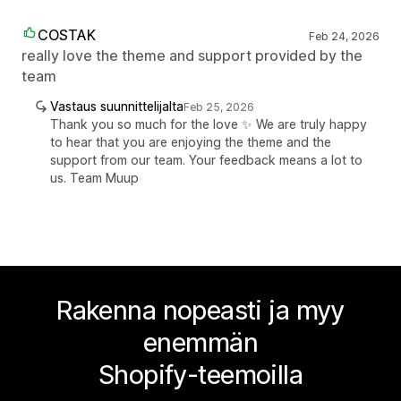
COSTAK
Feb 24, 2026
really love the theme and support provided by the
team
Vastaus suunnittelijalta
Feb 25, 2026
Thank you so much for the love ✨ We are truly happy
to hear that you are enjoying the theme and the
support from our team. Your feedback means a lot to
us. Team Muup
Rakenna nopeasti ja myy
enemmän
Shopify-teemoilla