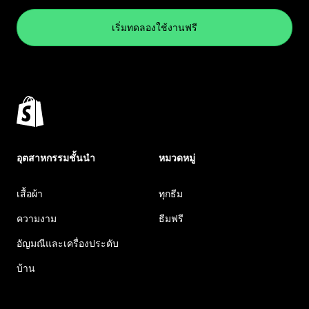
เริ่มทดลองใช้งานฟรี
อุตสาหกรรมชั้นนำ
หมวดหมู่
เสื้อผ้า
ทุกธีม
ความงาม
ธีมฟรี
อัญมณีและเครื่องประดับ
บ้าน