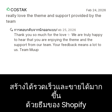
COSTAK
Feb 24, 2026
really love the theme and support provided by the
team
การตอบกลับจากนักออกแบบ
Feb 25, 2026
Thank you so much for the love ✨ We are truly happy
to hear that you are enjoying the theme and the
support from our team. Your feedback means a lot to
us. Team Muup
สร้างได้รวดเร็วและขายได้มาก
ขึ้น
ด้วยธีมของ Shopify