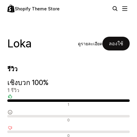
Shopify Theme Store
Loka
ลองใช้
ดูรายละเอียด
รีวิว
เชิงบวก 100%
1 รีวิว
รีวิวเชิงบวก
1
รีวิวที่เป็นกลาง
0
รีวิวเชิงลบ
0