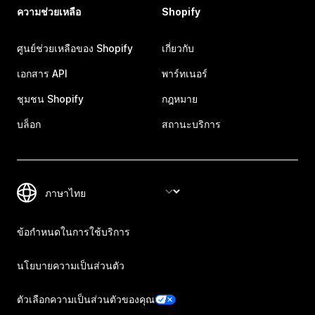
ความช่วยเหลือ
Shopify
ศูนย์ช่วยเหลือของ Shopify
เกี่ยวกับ
เอกสาร API
พาร์ทเนอร์
ชุมชน Shopify
กฎหมาย
บล็อก
สถานะบริการ
ข้อกำหนดในการใช้บริการ
นโยบายความเป็นส่วนตัว
ตัวเลือกความเป็นส่วนตัวของคุณ