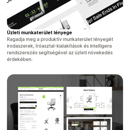
Üzleti munkaterület lényege
Ragadja meg a produktív munkaterület lényegét
irodaszerek, íróasztal-kialakítások és intelligens
rendszerezés segítségével az üzleti növekedés
érdekében.