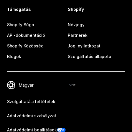
Támogatás
Shopify
Shopify Súgó
Névjegy
API-dokumentáció
Partnerek
Shopify Közösség
Jogi nyilatkozat
Blogok
Szolgáltatás állapota
Szolgáltatási feltételek
Adatvédelmi szabályzat
Adatvédelmi beállítások