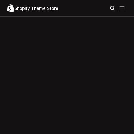
Shopify Theme Store