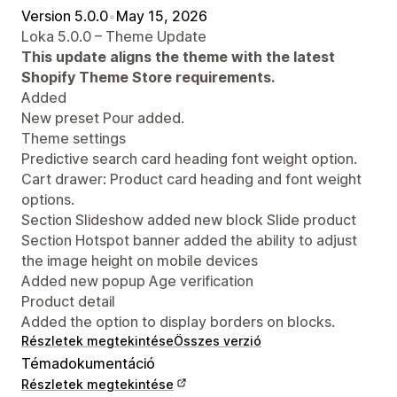
Version 5.0.0
•
May 15, 2026
Loka 5.0.0 – Theme Update
This update aligns the theme with the latest
Shopify Theme Store requirements.
Added
New preset Pour added.
Theme settings
Predictive search card heading font weight option.
Cart drawer: Product card heading and font weight
options.
Section Slideshow added new block Slide product
Section Hotspot banner added the ability to adjust
the image height on mobile devices
Added new popup Age verification
Product detail
Added the option to display borders on blocks.
Részletek megtekintése
Összes verzió
Témadokumentáció
Részletek megtekintése