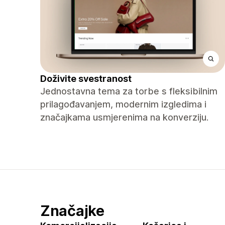
Doživite svestranost
Jednostavna tema za torbe s fleksibilnim
prilagođavanjem, modernim izgledima i
značajkama usmjerenima na konverziju.
Značajke