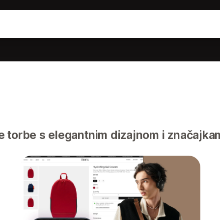
 torbe s elegantnim dizajnom i značajka