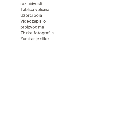
razlučivosti
Tablica veličina
Uzorci boja
Videozapisi o
proizvodima
Zbirke fotografija
Zumiranje slike