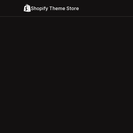
Shopify Theme Store