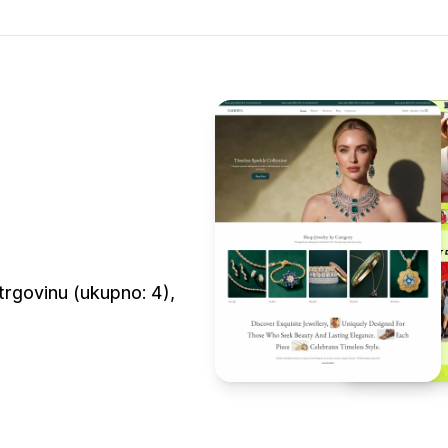
trgovinu (ukupno: 4),