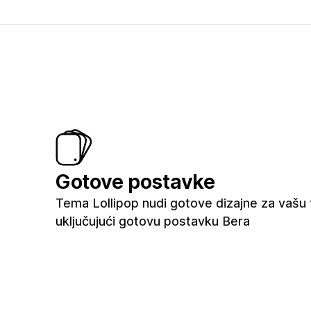
Gotove postavke
Tema Lollipop nudi gotove dizajne za vašu 
uključujući gotovu postavku Bera