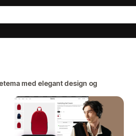
tema med elegant design og