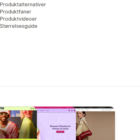
Produktalternativer
Produktfaner
Produktvideoer
Størrelsesguide