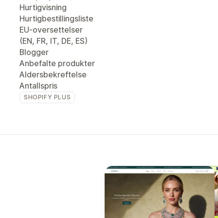
Hurtigvisning
Hurtigbestillingsliste
EU-oversettelser
(EN, FR, IT, DE, ES)
Blogger
Anbefalte produkter
Aldersbekreftelse
Antallspris
SHOPIFY PLUS