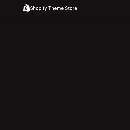
Shopify Theme Store