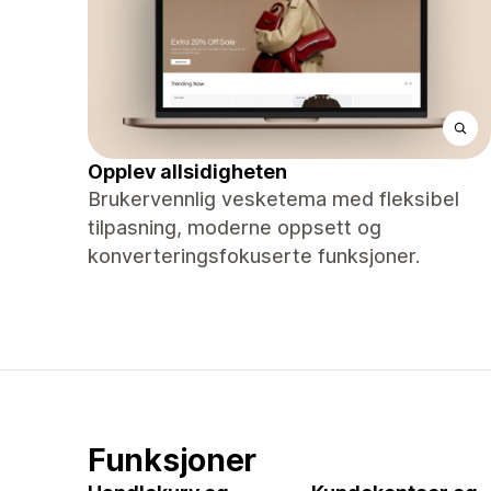
Opplev allsidigheten
Brukervennlig vesketema med fleksibel
tilpasning, moderne oppsett og
konverteringsfokuserte funksjoner.
Funksjoner