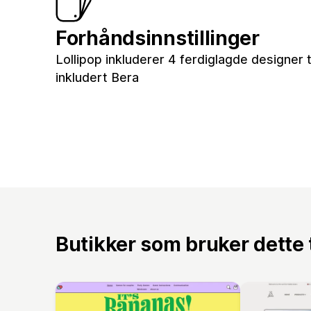
Forhåndsinnstillinger
Lollipop inkluderer 4 ferdiglagde designer t
inkludert Bera
Butikker som bruker dette