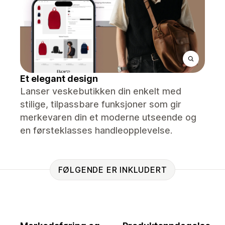
Et elegant design
Lanser veskebutikken din enkelt med
stilige, tilpassbare funksjoner som gir
merkevaren din et moderne utseende og
en førsteklasses handleopplevelse.
FØLGENDE ER INKLUDERT