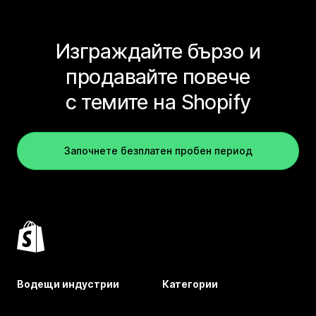
Изграждайте бързо и
продавайте повече
с темите на Shopify
Започнете безплатен пробен период
Водещи индустрии
Категории