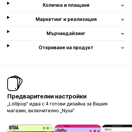
Количка и плащане
Маркетинг и реализация
Мърчандайзинг
Откриване на продукт
Предварителни настройки
„Lollipop“ идва с 4 готови дизайна за Вашия
магазин, включително „Nysa“