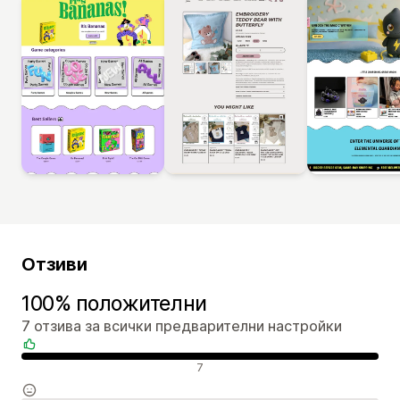
Отзиви
100% положителни
7 отзива за всички предварителни настройки
Положителни отзиви
7