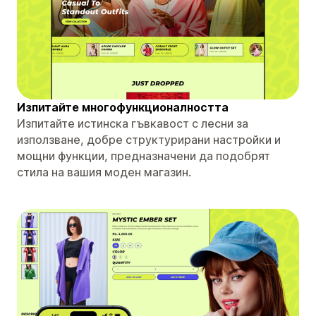
Изпитайте многофункционалността
Изпитайте истинска гъвкавост с лесни за
използване, добре структурирани настройки и
мощни функции, предназначени да подобрят
стила на вашия моден магазин.