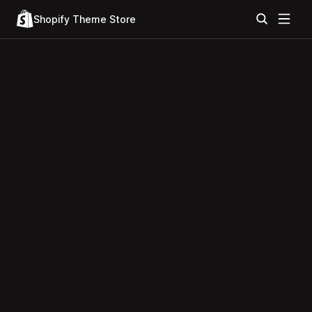
Shopify Theme Store