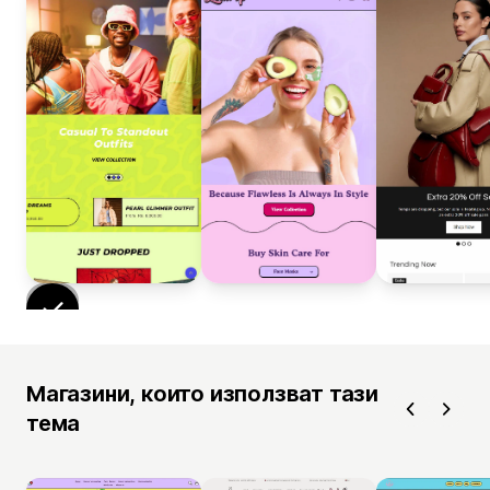
Магазини, които използват тази
тема