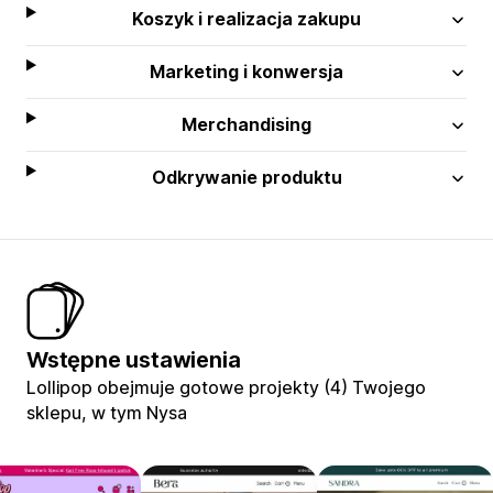
Koszyk i realizacja zakupu
Marketing i konwersja
Merchandising
Odkrywanie produktu
Wstępne ustawienia
Lollipop obejmuje gotowe projekty (4) Twojego
sklepu, w tym Nysa