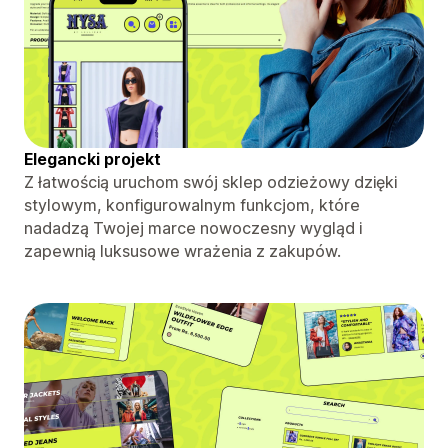
Elegancki projekt
Z łatwością uruchom swój sklep odzieżowy dzięki
stylowym, konfigurowalnym funkcjom, które
nadadzą Twojej marce nowoczesny wygląd i
zapewnią luksusowe wrażenia z zakupów.