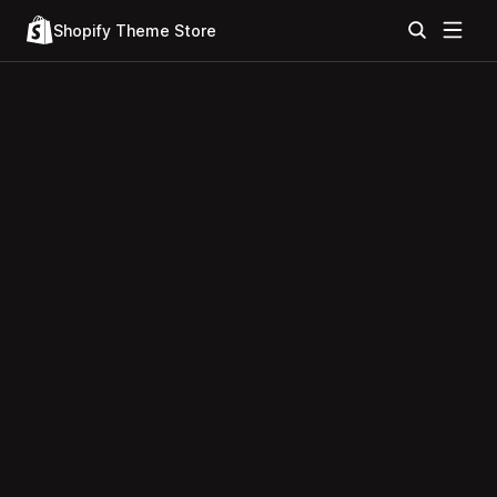
Shopify Theme Store