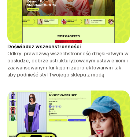
Doświadcz wszechstronności
Odkryj prawdziwą wszechstronność dzięki łatwym w
obsłudze, dobrze ustrukturyzowanym ustawieniom i
zaawansowanym funkcjom zaprojektowanym tak,
aby podnieść styl Twojego sklepu z modą