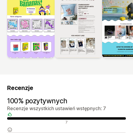
Recenzje
100% pozytywnych
Recenzje wszystkich ustawień wstępnych: 7
Pozytywne recenzje
7