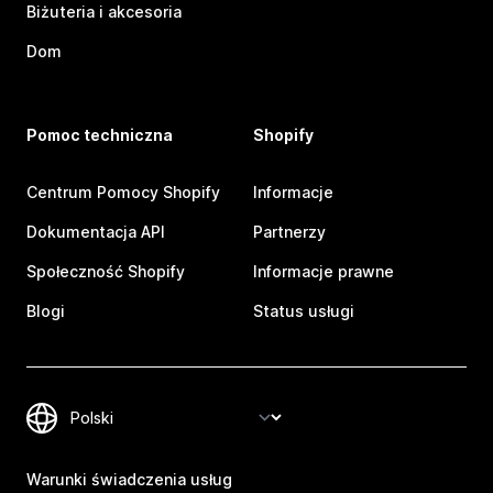
Biżuteria i akcesoria
Dom
Pomoc techniczna
Shopify
Centrum Pomocy Shopify
Informacje
Dokumentacja API
Partnerzy
Społeczność Shopify
Informacje prawne
Blogi
Status usługi
Warunki świadczenia usług