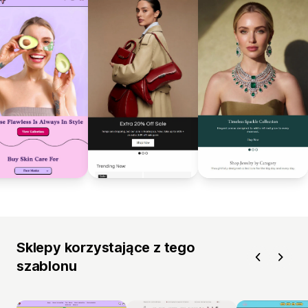
Sklepy korzystające z tego
szablonu