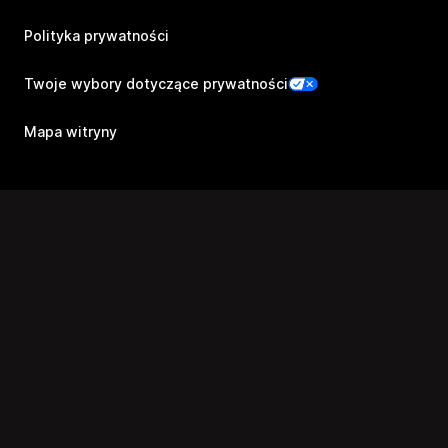
Polityka prywatności
Twoje wybory dotyczące prywatności
Mapa witryny