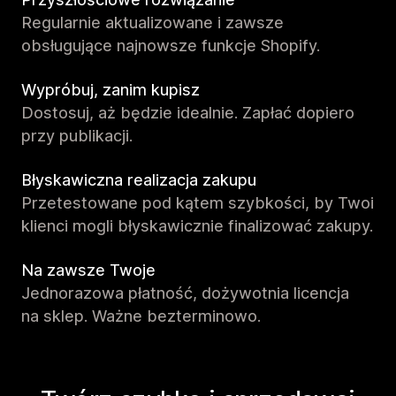
Regularnie aktualizowane i zawsze
obsługujące najnowsze funkcje Shopify.
Wypróbuj, zanim kupisz
Dostosuj, aż będzie idealnie. Zapłać dopiero
przy publikacji.
Błyskawiczna realizacja zakupu
Przetestowane pod kątem szybkości, by Twoi
klienci mogli błyskawicznie finalizować zakupy.
Na zawsze Twoje
Jednorazowa płatność, dożywotnia licencja
na sklep. Ważne bezterminowo.