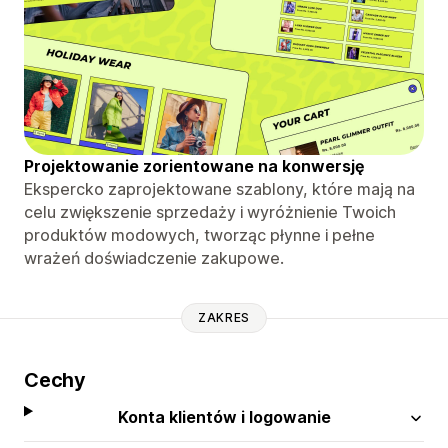
Projektowanie zorientowane na konwersję
Ekspercko zaprojektowane szablony, które mają na
celu zwiększenie sprzedaży i wyróżnienie Twoich
produktów modowych, tworząc płynne i pełne
wrażeń doświadczenie zakupowe.
ZAKRES
Cechy
Konta klientów i logowanie