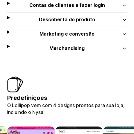
Contas de clientes e fazer login
Descoberta do produto
Marketing e conversão
Merchandising
Predefinições
O Lollipop vem com 4 designs prontos para sua loja,
incluindo o Nysa