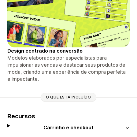
Design centrado na conversão
Modelos elaborados por especialistas para
impulsionar as vendas e destacar seus produtos de
moda, criando uma experiência de compra perfeita
e impactante.
O QUE ESTÁ INCLUÍDO
Recursos
Carrinho e checkout