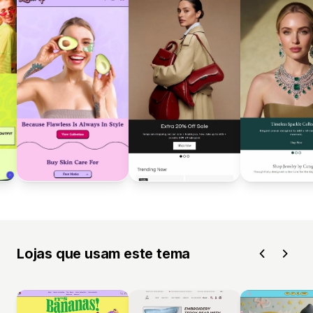
Lojas que usam este tema