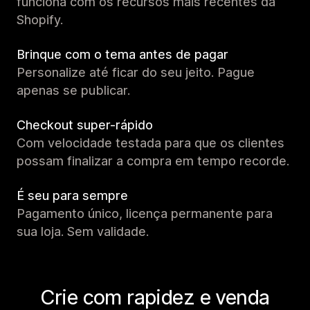
funciona com os recursos mais recentes da
Shopify.
Brinque com o tema antes de pagar
Personalize até ficar do seu jeito. Pague
apenas se publicar.
Checkout super-rápido
Com velocidade testada para que os clientes
possam finalizar a compra em tempo recorde.
É seu para sempre
Pagamento único, licença permanente para
sua loja. Sem validade.
Crie com rapidez e venda