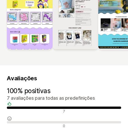
Avaliações
100% positivas
7 avaliações para todas as predefinições
Avaliações positivas
7
Avaliações neutras
0