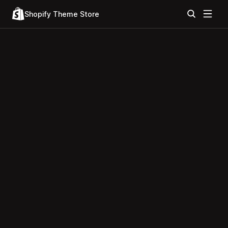
Shopify Theme Store