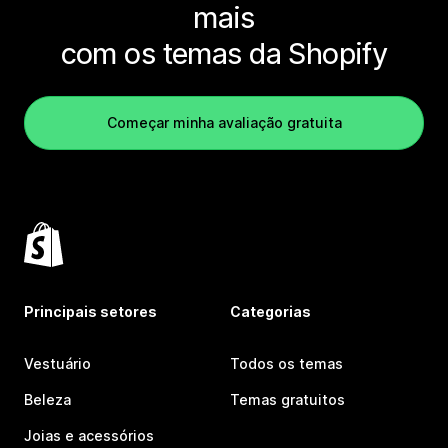
mais
com os temas da Shopify
Começar minha avaliação gratuita
Principais setores
Categorias
Vestuário
Todos os temas
Beleza
Temas gratuitos
Joias e acessórios