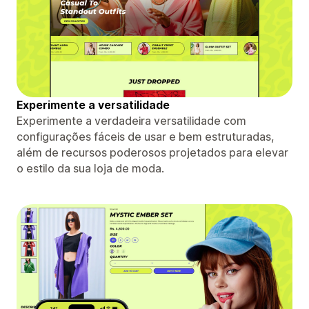
Experimente a versatilidade
Experimente a verdadeira versatilidade com
configurações fáceis de usar e bem estruturadas,
além de recursos poderosos projetados para elevar
o estilo da sua loja de moda.