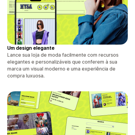
Um design elegante
Lance sua loja de moda facilmente com recursos
elegantes e personalizáveis ​​que conferem à sua
marca um visual moderno e uma experiência de
compra luxuosa.