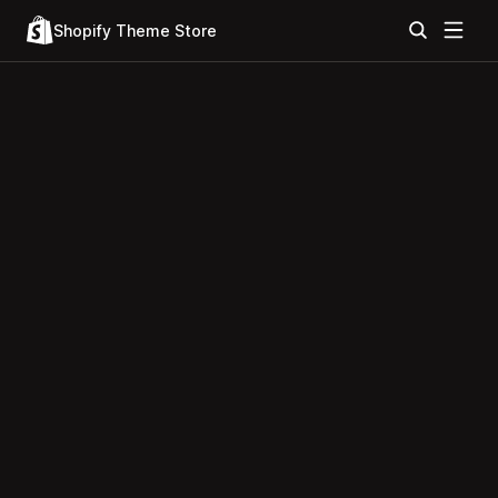
Shopify Theme Store