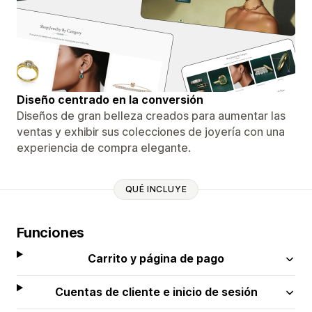
Diseño centrado en la conversión
Diseños de gran belleza creados para aumentar las
ventas y exhibir sus colecciones de joyería con una
experiencia de compra elegante.
QUÉ INCLUYE
Funciones
Carrito y página de pago
Cuentas de cliente e inicio de sesión