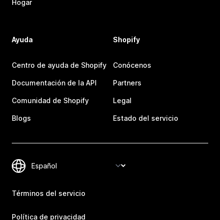
Hogar
Ayuda
Shopify
Centro de ayuda de Shopify
Conócenos
Documentación de la API
Partners
Comunidad de Shopify
Legal
Blogs
Estado del servicio
Términos del servicio
Política de privacidad