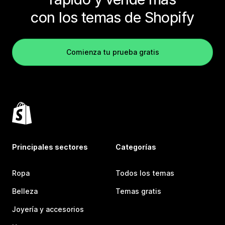
con los temas de Shopify
Comienza tu prueba gratis
Principales sectores
Categorías
Ropa
Todos los temas
Belleza
Temas gratis
Joyería y accesorios