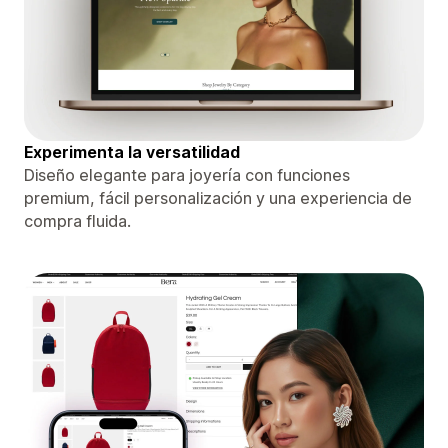
Experimenta la versatilidad
Diseño elegante para joyería con funciones
premium, fácil personalización y una experiencia de
compra fluida.