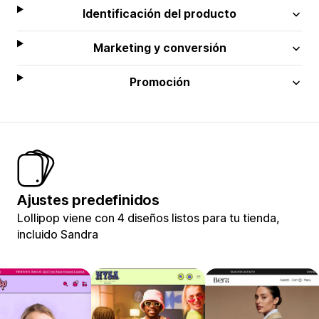
Identificación del producto
Marketing y conversión
Promoción
Ajustes predefinidos
Lollipop viene con 4 diseños listos para tu tienda,
incluido Sandra