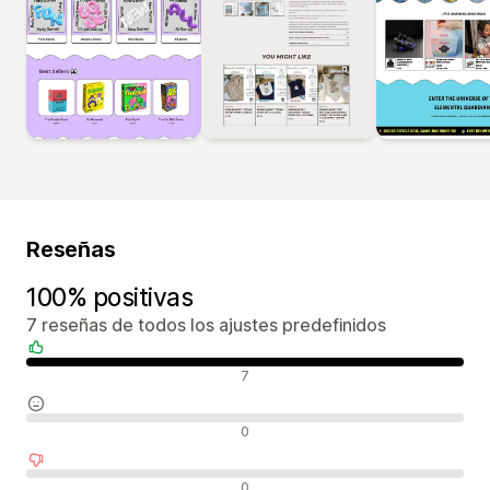
Reseñas
100% positivas
7 reseñas de todos los ajustes predefinidos
Reseñas positivas
7
Reseñas neutras
0
Reseñas negativas
0