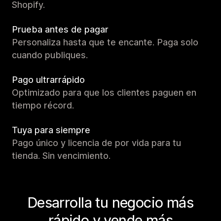
Shopify.
Prueba antes de pagar
Personaliza hasta que te encante. Paga solo
cuando publiques.
Pago ultrarrápido
Optimizado para que los clientes paguen en
tiempo récord.
Tuya para siempre
Pago único y licencia de por vida para tu
tienda. Sin vencimiento.
Desarrolla tu negocio más
rápido y vende más