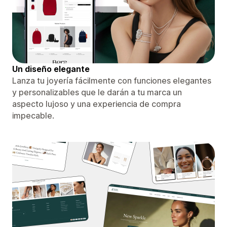
Un diseño elegante
Lanza tu joyería fácilmente con funciones elegantes
y personalizables que le darán a tu marca un
aspecto lujoso y una experiencia de compra
impecable.