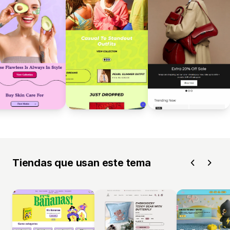
Tiendas que usan este tema