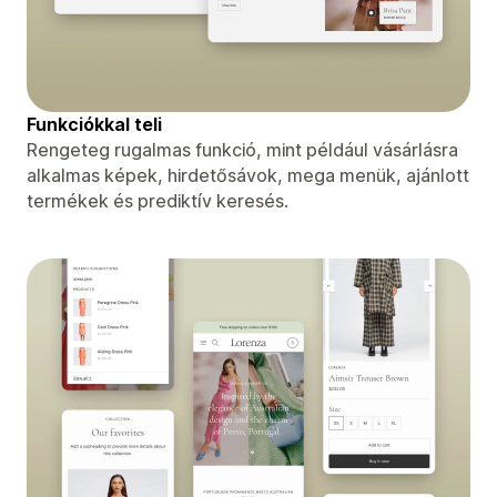
Funkciókkal teli
Rengeteg rugalmas funkció, mint például vásárlásra
alkalmas képek, hirdetősávok, mega menük, ajánlott
termékek és prediktív keresés.