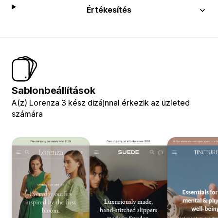
Értékesítés
Sablonbeállítások
A(z) Lorenza 3 kész dizájnnal érkezik az üzleted
számára