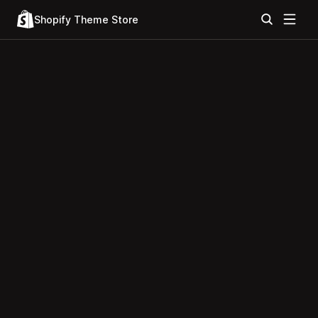
Shopify Theme Store