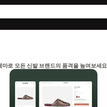
마로 모든 신발 브랜드의 품격을 높여보세요