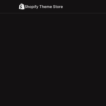
Shopify Theme Store