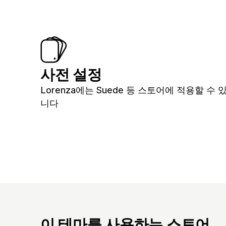
사전 설정
Lorenza에는 Suede 등 스토어에 적용할 
니다
이 테마를 사용하는 스토어