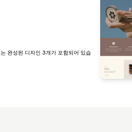
수 있는 완성된 디자인 3개가 포함되어 있습