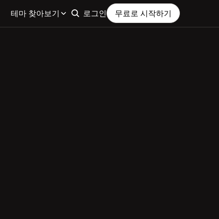
테마 찾아보기
로그인
무료로 시작하기