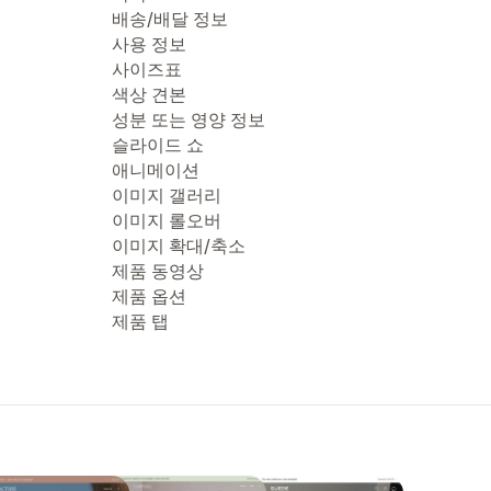
배송/배달 정보
사용 정보
사이즈표
색상 견본
성분 또는 영양 정보
슬라이드 쇼
애니메이션
이미지 갤러리
이미지 롤오버
이미지 확대/축소
제품 동영상
제품 옵션
제품 탭