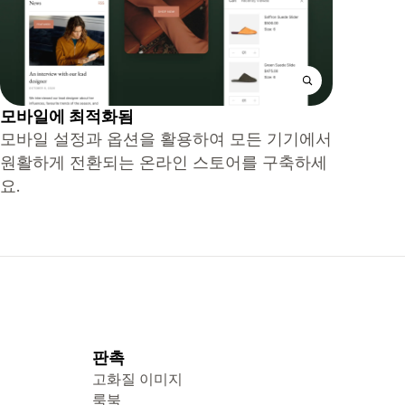
모바일에 최적화됨
모바일 설정과 옵션을 활용하여 모든 기기에서
원활하게 전환되는 온라인 스토어를 구축하세
요.
판촉
고화질 이미지
룩북