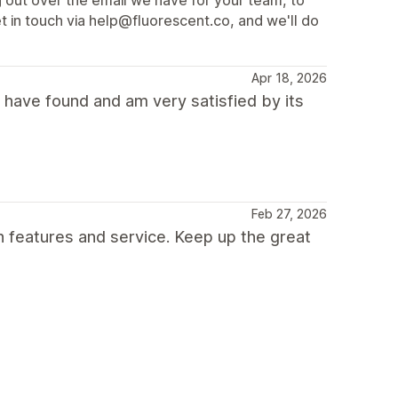
et in touch via help@fluorescent.co, and we'll do
Apr 18, 2026
 have found and am very satisfied by its
Feb 27, 2026
h features and service. Keep up the great