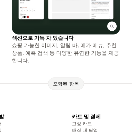
섹션으로 가득 차 있습니다
쇼핑 가능한 이미지, 알림 바, 메가 메뉴, 추천
상품, 예측 검색 등 다양한 유연한 기능을 제공
합니다.
포함된 항목
발
카트 및 결제
터
고정 카트
색
매장 내 픽업