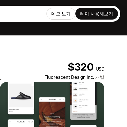
데모 보기
테마 사용해보기
$320
USD
.
Fluorescent Design Inc.
개발