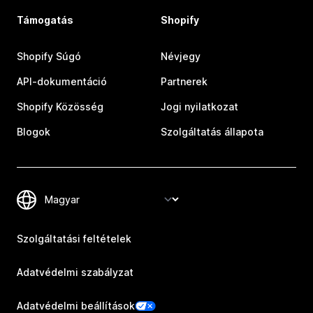
Támogatás
Shopify
Shopify Súgó
Névjegy
API-dokumentáció
Partnerek
Shopify Közösség
Jogi nyilatkozat
Blogok
Szolgáltatás állapota
Szolgáltatási feltételek
Adatvédelmi szabályzat
Adatvédelmi beállítások