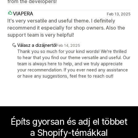
from the developers!
VIAPERA
Feb 13, 2025
It's very versatile and useful theme. I definitely
recommend it especially for shop owners. Also the
support team is very helpful!
Válasz a dizájnertől
Feb 14, 2025
Thank you so much for your kind words! We're thrilled
to hear that you find our theme versatile and useful. Our
team is always here to help, and we truly appreciate
your recommendation. If you ever need any assistance
or have any suggestions, feel free to reach out!
Építs gyorsan és adj el többet
a Shopify-témákkal