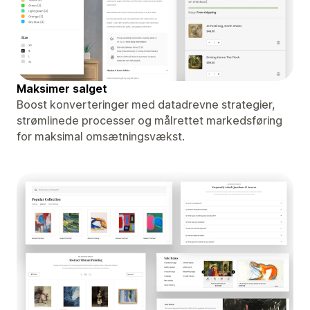
Maksimer salget
Boost konverteringer med datadrevne strategier,
strømlinede processer og målrettet markedsføring
for maksimal omsætningsvækst.