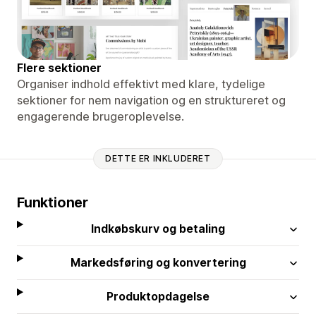
Flere sektioner
Organiser indhold effektivt med klare, tydelige
sektioner for nem navigation og en struktureret og
engagerende brugeroplevelse.
DETTE ER INKLUDERET
Funktioner
Indkøbskurv og betaling
Markedsføring og konvertering
Produktopdagelse