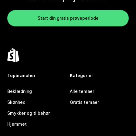
Start din gratis prøveperiode
Topbrancher
Kategorier
Beklædning
Alle temaer
Skønhed
Gratis temaer
Smykker og tilbehør
Hjemmet