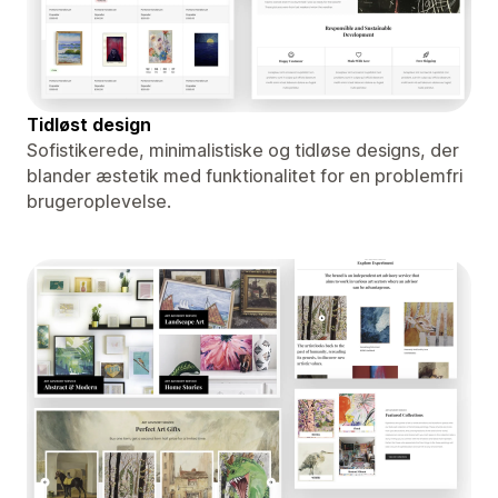
Tidløst design
Sofistikerede, minimalistiske og tidløse designs, der
blander æstetik med funktionalitet for en problemfri
brugeroplevelse.