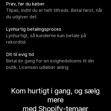
Prøv, før du køber
Tilpas, indtil du er helt tilfreds. Betal først, når
du udgiver det.
Lynhurtig betalingsproces
Lynhurtigt, så kunderne kan betale på
rekordtid.
Dit til evig tid
Betal én gang for en evighedslicens til din
butik. Licensen udløber aldrig.
Kom hurtigt i gang, og sælg
mere
med Shopify-temaer