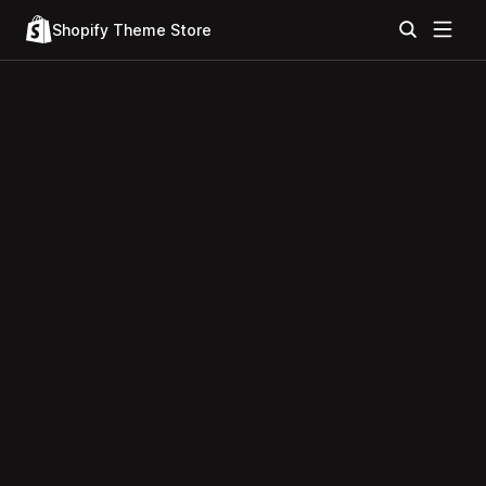
Shopify Theme Store