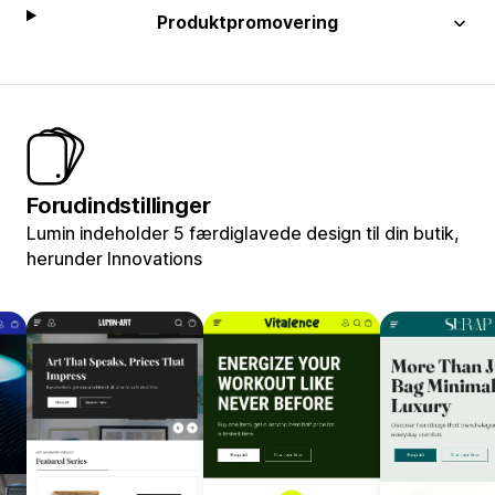
Produktpromovering
Forudindstillinger
Lumin indeholder 5 færdiglavede design til din butik,
herunder Innovations