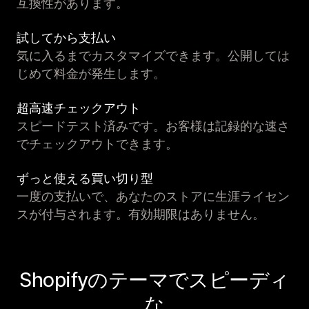
互換性があります。
試してから支払い
気に入るまでカスタマイズできます。公開しては
じめて料金が発生します。
超高速チェックアウト
スピードテスト済みです。お客様は記録的な速さ
でチェックアウトできます。
ずっと使える買い切り型
一度の支払いで、あなたのストアに生涯ライセン
スが付与されます。有効期限はありません。
Shopifyのテーマでスピーディ
な