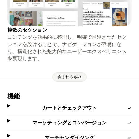
複数のセクション
コンテンツを効果的に整理し、明確で区別されたセク
ションを設けることで、ナビゲーションが容易にな
り、構造化された魅力的なユーザーエクスペリエンス
を実現します。
含まれるもの
機能
カートとチェックアウト
マーケティングとコンバージョン
マーチャンダイジング