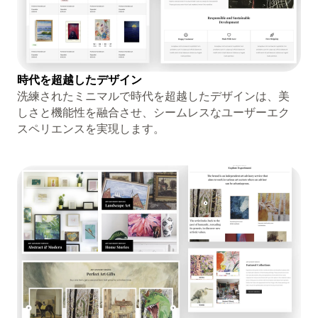
時代を超越したデザイン
洗練されたミニマルで時代を超越したデザインは、美
しさと機能性を融合させ、シームレスなユーザーエク
スペリエンスを実現します。