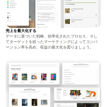
売上を最大化する
データに基づいた戦略、効率化されたプロセス、そし
てターゲットを絞ったマーケティングによってコンバ
ージョン率を高め、収益の最大化を図りましょう。