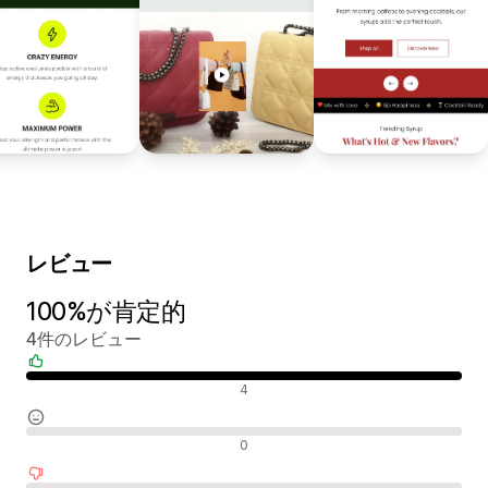
レビュー
100%が肯定的
4件のレビュー
肯定的なレビュー
4
中間的なレビュー
0