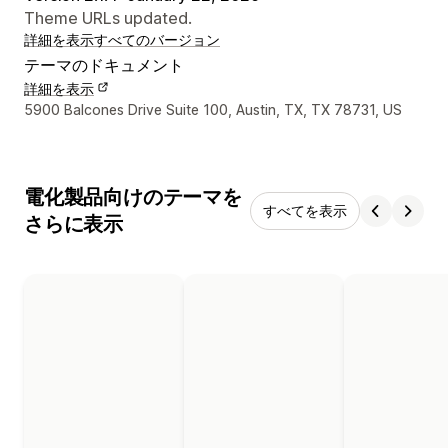
Theme URLs updated.
詳細を表示
すべてのバージョン
テーマのドキュメント
詳細を表示
デザイナーの連絡先情報
5900 Balcones Drive Suite 100, Austin, TX, TX 78731, US
電化製品向けのテーマを
すべてを表示
さらに表示