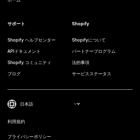
サポート
Shopify
Shopify ヘルプセンター
Shopifyについて
APIドキュメント
パートナープログラム
Shopify コミュニティ
法的事項
ブログ
サービスステータス
利用規約
プライバシーポリシー