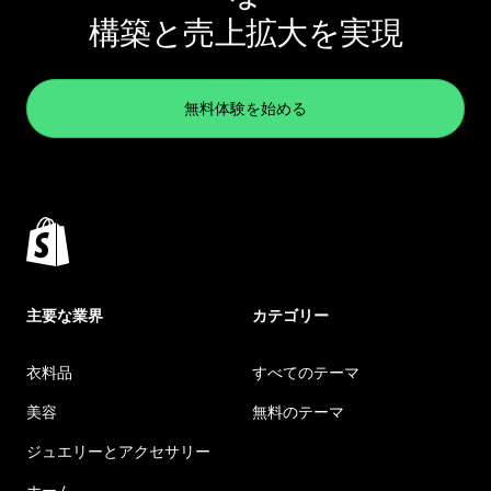
構築と売上拡大を実現
無料体験を始める
主要な業界
カテゴリー
衣料品
すべてのテーマ
美容
無料のテーマ
ジュエリーとアクセサリー
ホーム