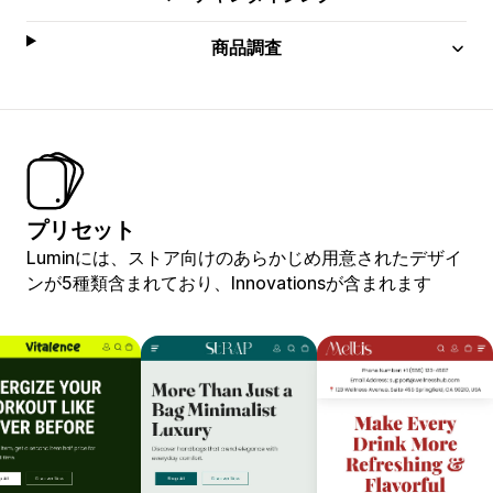
商品調査
プリセット
Luminには、ストア向けのあらかじめ用意されたデザイ
ンが5種類含まれており、Innovationsが含まれます