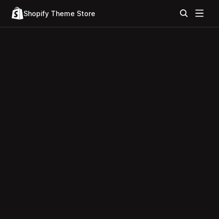
Shopify Theme Store