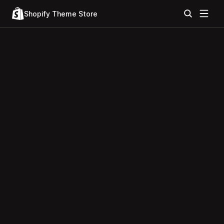
Shopify Theme Store