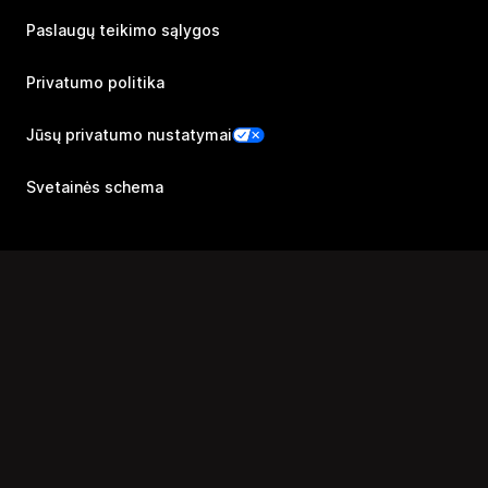
Paslaugų teikimo sąlygos
Privatumo politika
Jūsų privatumo nustatymai
Svetainės schema