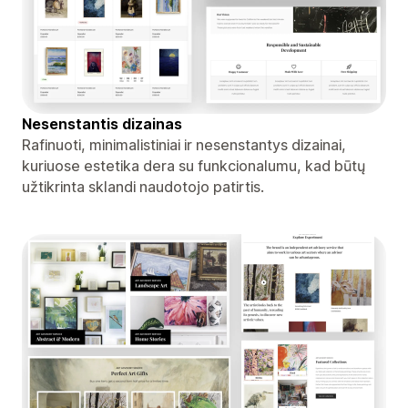
Nesenstantis dizainas
Rafinuoti, minimalistiniai ir nesenstantys dizainai,
kuriuose estetika dera su funkcionalumu, kad būtų
užtikrinta sklandi naudotojo patirtis.