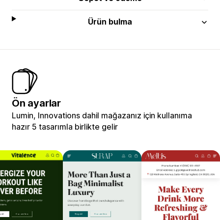
Ürün bulma
Ön ayarlar
Lumin, Innovations dahil mağazanız için kullanıma
hazır 5 tasarımla birlikte gelir