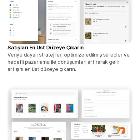
Satışları En Üst Düzeye Çıkarın
Veriye dayalı stratejiler, optimize edilmiş süreçler ve
hedefli pazarlama ile dönüşümleri artırarak gelir
artışını en üst düzeye çıkarın.