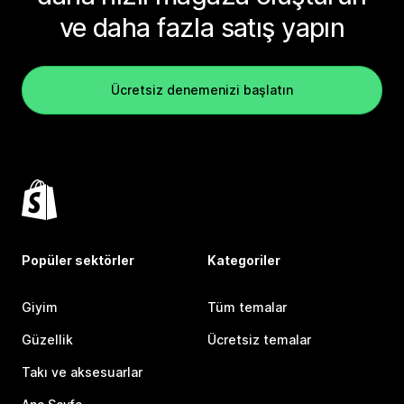
ve daha fazla satış yapın
Ücretsiz denemenizi başlatın
Popüler sektörler
Kategoriler
Giyim
Tüm temalar
Güzellik
Ücretsiz temalar
Takı ve aksesuarlar