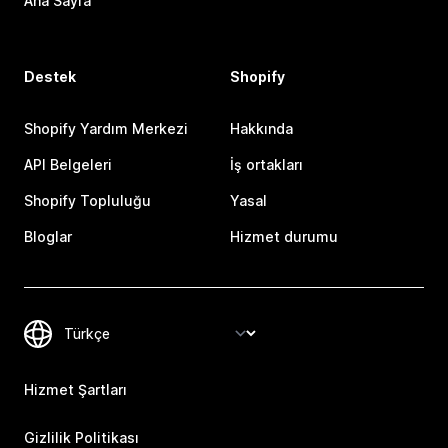
Ana Sayfa
Destek
Shopify
Shopify Yardım Merkezi
Hakkında
API Belgeleri
İş ortakları
Shopify Topluluğu
Yasal
Bloglar
Hizmet durumu
Hizmet Şartları
Gizlilik Politikası