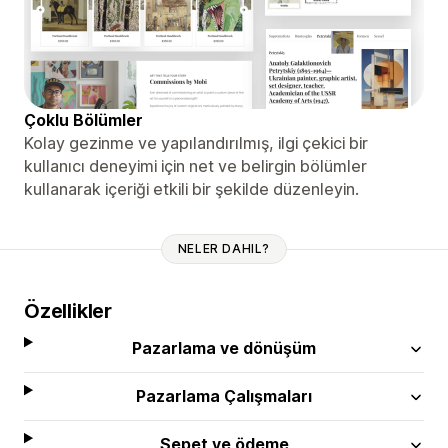
Çoklu Bölümler
Kolay gezinme ve yapılandırılmış, ilgi çekici bir
kullanıcı deneyimi için net ve belirgin bölümler
kullanarak içeriği etkili bir şekilde düzenleyin.
NELER DAHIL?
Özellikler
Pazarlama ve dönüşüm
Pazarlama Çalışmaları
Sepet ve ödeme