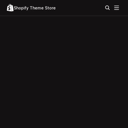
Shopify Theme Store