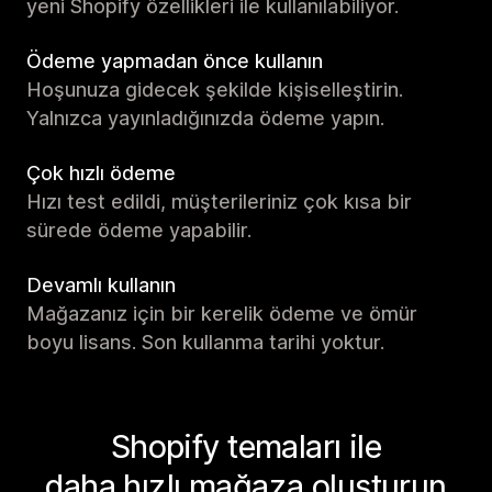
yeni Shopify özellikleri ile kullanılabiliyor.
Ödeme yapmadan önce kullanın
Hoşunuza gidecek şekilde kişiselleştirin.
Yalnızca yayınladığınızda ödeme yapın.
Çok hızlı ödeme
Hızı test edildi, müşterileriniz çok kısa bir
sürede ödeme yapabilir.
Devamlı kullanın
Mağazanız için bir kerelik ödeme ve ömür
boyu lisans. Son kullanma tarihi yoktur.
Shopify temaları ile
daha hızlı mağaza oluşturun