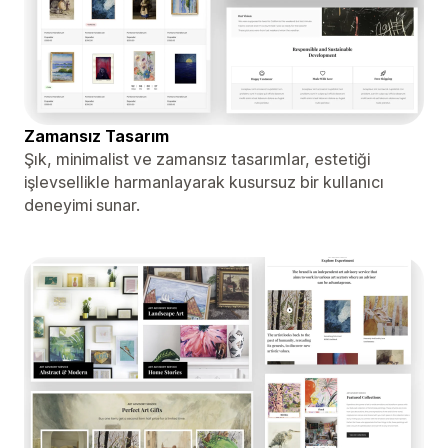
Zamansız Tasarım
Şık, minimalist ve zamansız tasarımlar, estetiği
işlevsellikle harmanlayarak kusursuz bir kullanıcı
deneyimi sunar.