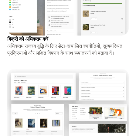
बिक्री को अधिकतम करें
अधिकतम राजस्व वृद्धि के लिए डेटा-संचालित रणनीतियों, सुव्यवस्थित
प्रक्रियाओं और लक्षित विपणन के साथ रूपांतरणों को बढ़ावा दें।