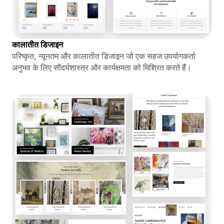
कालातीत डिजाइन
परिष्कृत, न्यूनतम और कालातीत डिजाइन जो एक सहज उपयोगकर्ता
अनुभव के लिए सौंदर्यशास्त्र और कार्यक्षमता को मिश्रित करते हैं।