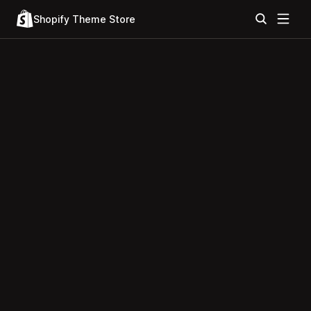
Shopify Theme Store