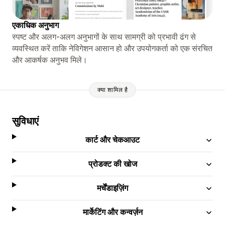
एकाधिक अनुभाग
स्पष्ट और अलग-अलग अनुभागों के साथ सामग्री को प्रभावी ढंग से
व्यवस्थित करें ताकि नेविगेशन आसान हो और उपयोगकर्ता को एक संरचित
और आकर्षक अनुभव मिले।
क्या शामिल है
सुविधाएं
कार्ट और चेकआउट
प्रोडक्ट की खोज
मर्चेंडाइज़िंग
मार्केटिंग और कन्वर्ज़न