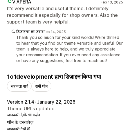
VIAPERA
Feb 13, 2025
It's very versatile and useful theme. I definitely
recommend it especially for shop owners. Also the
support team is very helpful!
डिज़ाइनर का जवाब
Feb 14, 2025
Thank you so much for your kind words! We're thrilled
to hear that you find our theme versatile and useful. Our
team is always here to help, and we truly appreciate
your recommendation. If you ever need any assistance
or have any suggestions, feel free to reach out!
1o1development द्वारा डिज़ाइन किया गया
सहायता पाएं
सभी थीम
Version 2.1.4
•
January 22, 2026
Theme URLs updated.
जानकारी देखें
सभी वर्ज़न
थीम के दस्तावेज़
जानकारी देखें