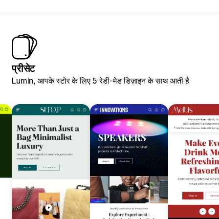
प्रीसेट
Lumin, आपके स्टोर के लिए 5 रेडी-मेड डिज़ाइन के साथ आती है