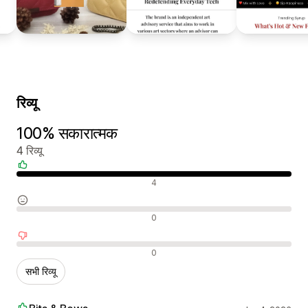
रिव्यू
100% सकारात्मक
4 रिव्यू
सकारात्मक रिव्यू
4
न्यूट्रल रिव्यू
0
नकारात्मक रिव्यू
0
सभी रिव्यू