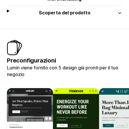
Scoperta del prodotto
Preconfigurazioni
Lumin viene fornito con 5 design già pronti per il tuo
negozio