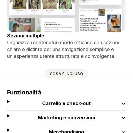
Sezioni multiple
Organizza i contenuti in modo efficace con sezioni
chiare e distinte per una navigazione semplice e
un'esperienza utente strutturata e coinvolgente.
COSA È INCLUSO
Funzionalità
Carrello e check-out
Marketing e conversioni
Merchandising