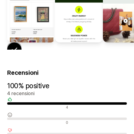
Recensioni
100% positive
4 recensioni
Recensioni positive
4
Recensioni neutrali
0