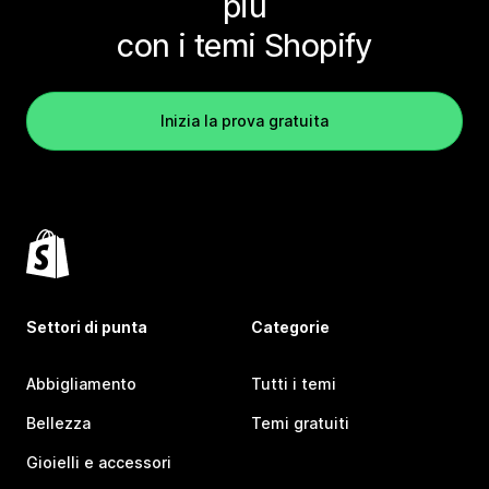
più
con i temi Shopify
Inizia la prova gratuita
Settori di punta
Categorie
Abbigliamento
Tutti i temi
Bellezza
Temi gratuiti
Gioielli e accessori