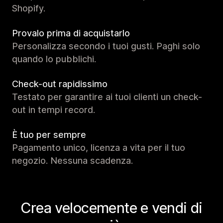
Shopify.
Provalo prima di acquistarlo
Personalizza secondo i tuoi gusti. Paghi solo
quando lo pubblichi.
Check-out rapidissimo
Testato per garantire ai tuoi clienti un check-
out in tempi record.
È tuo per sempre
Pagamento unico, licenza a vita per il tuo
negozio. Nessuna scadenza.
Crea velocemente e vendi di