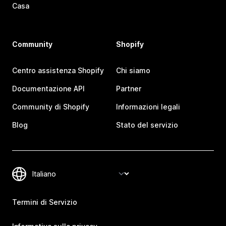
Casa
Community
Shopify
Centro assistenza Shopify
Chi siamo
Documentazione API
Partner
Community di Shopify
Informazioni legali
Blog
Stato del servizio
Termini di Servizio