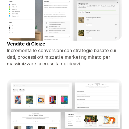
Vendite di Cloize
Incrementa le conversioni con strategie basate sui
dati, processi ottimizzati e marketing mirato per
massimizzare la crescita dei ricavi.