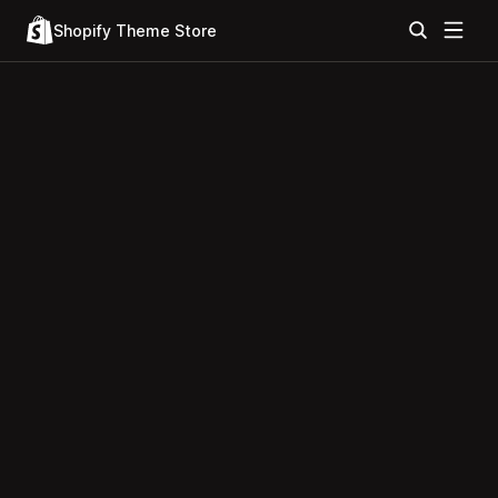
Shopify Theme Store