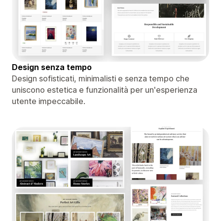
Design senza tempo
Design sofisticati, minimalisti e senza tempo che
uniscono estetica e funzionalità per un'esperienza
utente impeccabile.