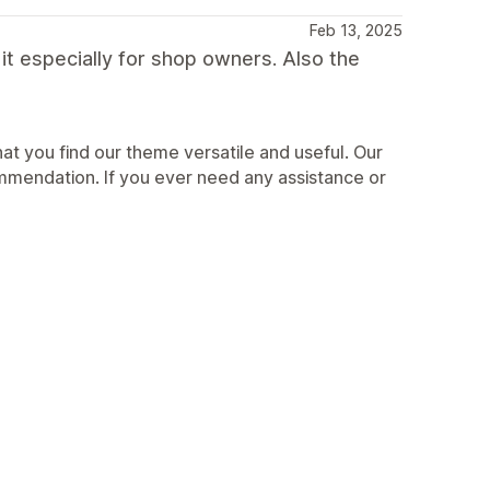
Feb 13, 2025
 it especially for shop owners. Also the
at you find our theme versatile and useful. Our
mmendation. If you ever need any assistance or