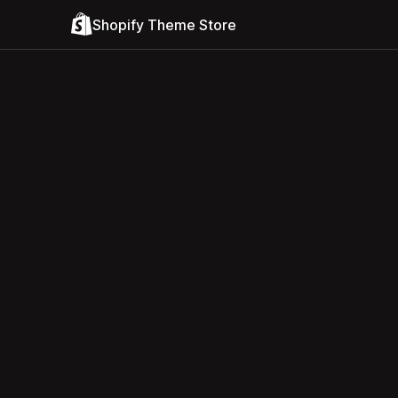
Shopify Theme Store