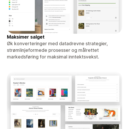
Maksimer salget
Øk konverteringer med datadrevne strategier,
strømlinjeformede prosesser og målrettet
markedsføring for maksimal inntektsvekst.