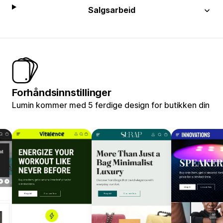
Salgsarbeid
Forhåndsinnstillinger
Lumin kommer med 5 ferdige design for butikken din