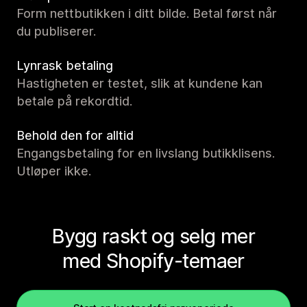
Form nettbutikken i ditt bilde. Betal først når
du publiserer.
Lynrask betaling
Hastigheten er testet, slik at kundene kan
betale på rekordtid.
Behold den for alltid
Engangsbetaling for en livslang butikklisens.
Utløper ikke.
Bygg raskt og selg mer
med Shopify-temaer