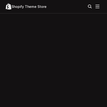
Shopify Theme Store