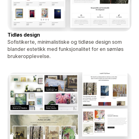
Tidløs design
Sofistikerte, minimalistiske og tidløse design som
blander estetikk med funksjonalitet for en sømløs
brukeropplevelse.