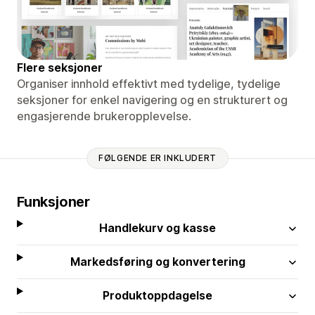
Flere seksjoner
Organiser innhold effektivt med tydelige, tydelige
seksjoner for enkel navigering og en strukturert og
engasjerende brukeropplevelse.
FØLGENDE ER INKLUDERT
Funksjoner
Handlekurv og kasse
Markedsføring og konvertering
Produktoppdagelse