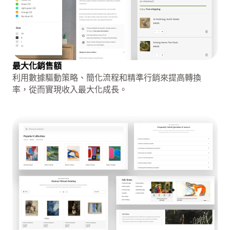
最大化銷售額
利用數據驅動策略、簡化流程和精準行銷來提高轉換
率，從而實現收入最大化成長。