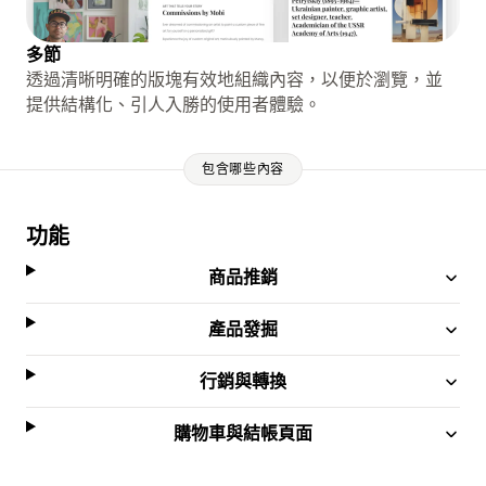
多節
透過清晰明確的版塊有效地組織內容，以便於瀏覽，並
提供結構化、引人入勝的使用者體驗。
包含哪些內容
功能
商品推銷
產品發掘
行銷與轉換
購物車與結帳頁面