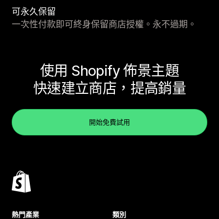
可永久保留
一次性付款即可終身保留商店授權。永不過期。
使用 Shopify 佈景主題
快速建立商店，提高銷量
開始免費試用
熱門產業
類別