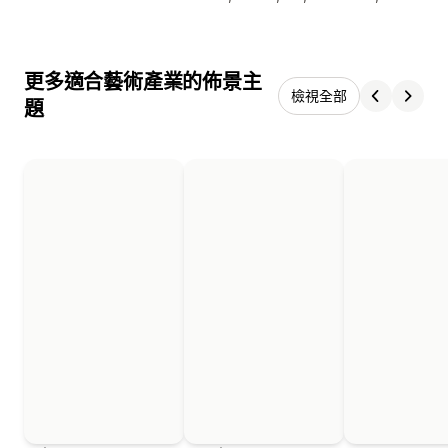
更多適合藝術產業的佈景主
檢視全部
題