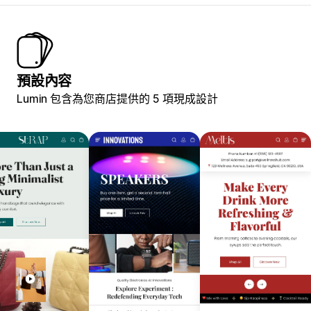
預設內容
Lumin 包含為您商店提供的 5 項現成設計