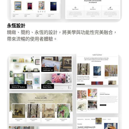
永恆設計
精緻、簡約、永恆的設計，將美學與功能性完美融合，
帶來流暢的使用者體驗。