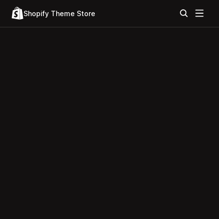
Shopify Theme Store