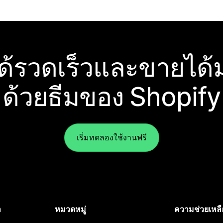
ได้รวดเร็วและขายได้ม
ด้วยธีมของ Shopify
เริ่มทดลองใช้งานฟรี
ำ
หมวดหมู่
ความช่วยเหลื