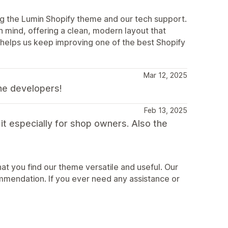
ing the Lumin Shopify theme and our tech support.
in mind, offering a clean, modern layout that
helps us keep improving one of the best Shopify
Mar 12, 2025
he developers!
Feb 13, 2025
 it especially for shop owners. Also the
at you find our theme versatile and useful. Our
mmendation. If you ever need any assistance or