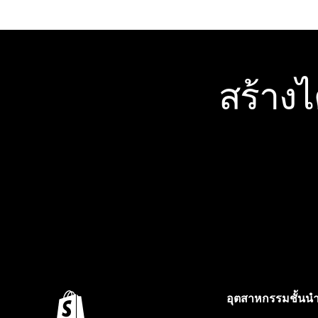
สร้าง
อุตสาหกรรมชั้นน