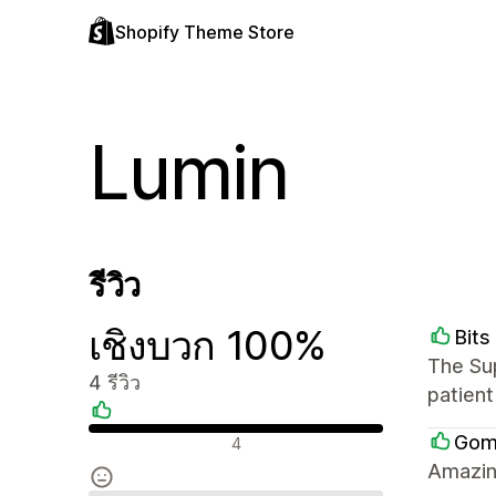
Shopify Theme Store
Lumin
รีวิว
เชิงบวก 100%
Bits
The Su
4 รีวิว
patient
รีวิวเชิงบวก
Gom
4
Amazin