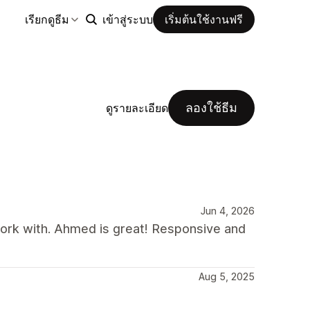
เรียกดูธีม
เข้าสู่ระบบ
เริ่มต้นใช้งานฟรี
ลองใช้ธีม
ดูรายละเอียด
Jun 4, 2026
rk with. Ahmed is great! Responsive and
Aug 5, 2025