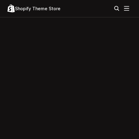
Shopify Theme Store