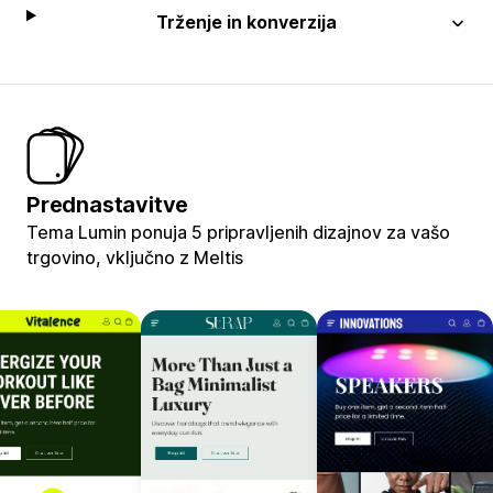
Trženje in konverzija
Prednastavitve
Tema Lumin ponuja 5 pripravljenih dizajnov za vašo
trgovino, vključno z Meltis