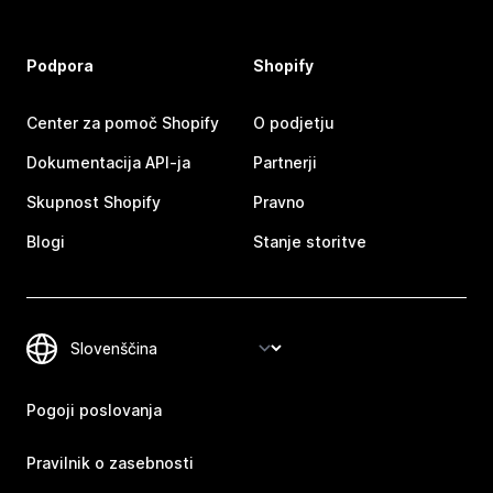
Podpora
Shopify
Center za pomoč Shopify
O podjetju
Dokumentacija API-ja
Partnerji
Skupnost Shopify
Pravno
Blogi
Stanje storitve
Pogoji poslovanja
Pravilnik o zasebnosti