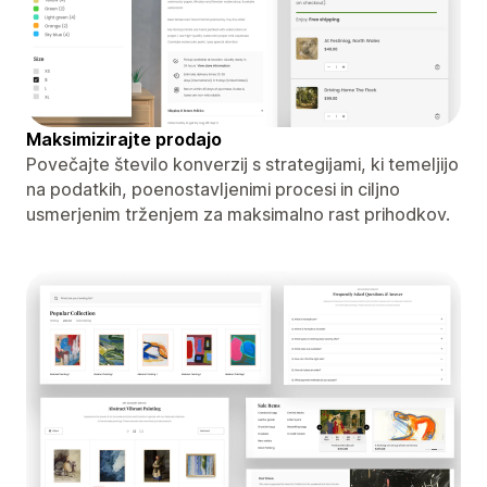
Maksimizirajte prodajo
Povečajte število konverzij s strategijami, ki temeljijo
na podatkih, poenostavljenimi procesi in ciljno
usmerjenim trženjem za maksimalno rast prihodkov.