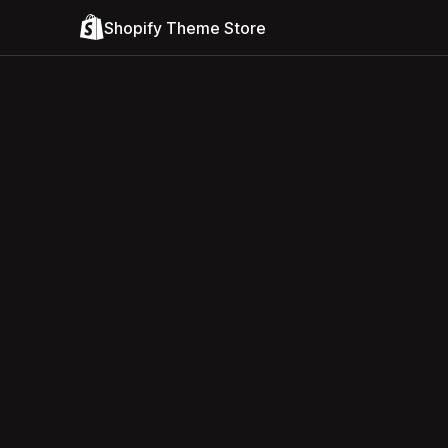
Shopify Theme Store