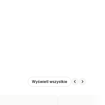
Wyświetl wszystkie