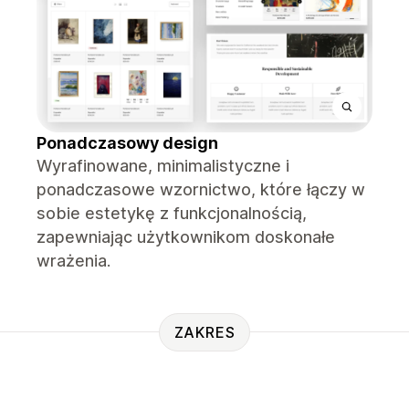
Ponadczasowy design
Wyrafinowane, minimalistyczne i
ponadczasowe wzornictwo, które łączy w
sobie estetykę z funkcjonalnością,
zapewniając użytkownikom doskonałe
wrażenia.
ZAKRES