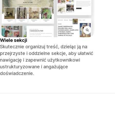
Wiele sekcji
Skutecznie organizuj treść, dzieląc ją na
przejrzyste i oddzielne sekcje, aby ułatwić
nawigację i zapewnić użytkownikowi
ustrukturyzowane i angażujące
doświadczenie.