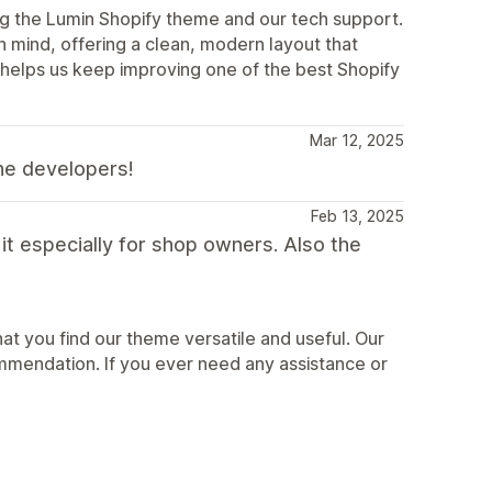
ing the Lumin Shopify theme and our tech support.
in mind, offering a clean, modern layout that
helps us keep improving one of the best Shopify
Mar 12, 2025
he developers!
Feb 13, 2025
 it especially for shop owners. Also the
at you find our theme versatile and useful. Our
mmendation. If you ever need any assistance or