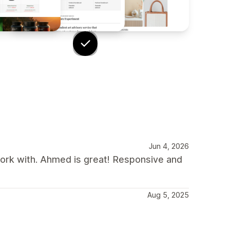
Jun 4, 2026
rk with. Ahmed is great! Responsive and
Aug 5, 2025