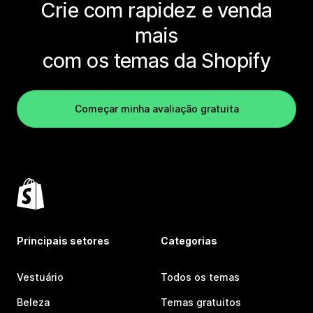
Crie com rapidez e venda
mais
com os temas da Shopify
Começar minha avaliação gratuita
Principais setores
Categorias
Vestuário
Todos os temas
Beleza
Temas gratuitos