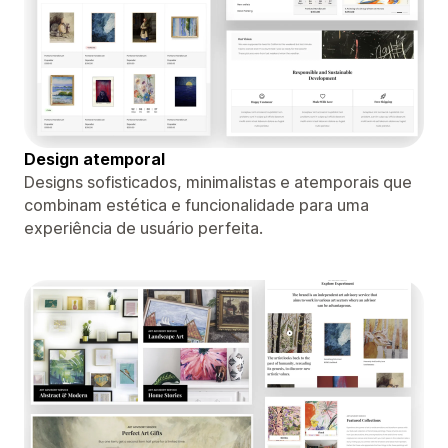
Design atemporal
Designs sofisticados, minimalistas e atemporais que
combinam estética e funcionalidade para uma
experiência de usuário perfeita.