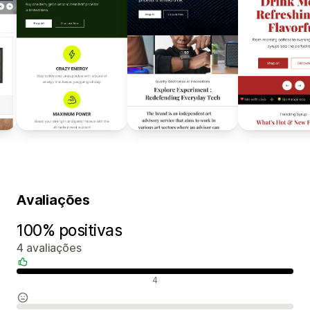
Avaliações
100% positivas
4 avaliações
Avaliações positivas
4