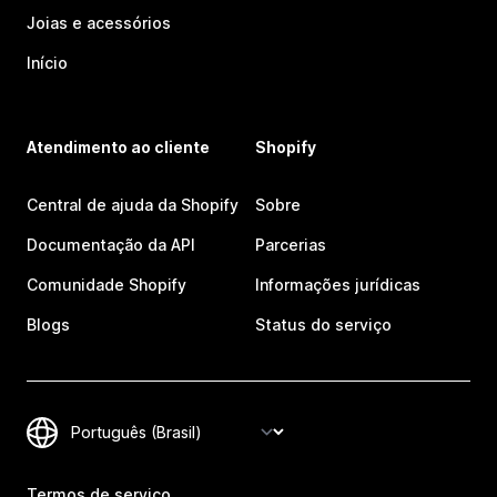
Joias e acessórios
Início
Atendimento ao cliente
Shopify
Central de ajuda da Shopify
Sobre
Documentação da API
Parcerias
Comunidade Shopify
Informações jurídicas
Blogs
Status do serviço
Termos de serviço