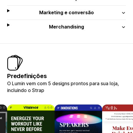
Marketing e conversão
Merchandising
Predefinições
O Lumin vem com 5 designs prontos para sua loja,
incluindo o Strap