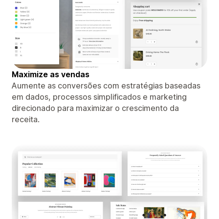
Maximize as vendas
Aumente as conversões com estratégias baseadas
em dados, processos simplificados e marketing
direcionado para maximizar o crescimento da
receita.