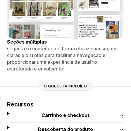
Seções múltiplas
Organize o conteúdo de forma eficaz com seções
claras e distintas para facilitar a navegação e
proporcionar uma experiência de usuário
estruturada e envolvente.
O QUE ESTÁ INCLUÍDO
Recursos
Carrinho e checkout
Descoberta do produto