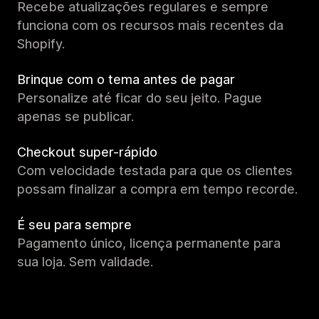
Recebe atualizações regulares e sempre
funciona com os recursos mais recentes da
Shopify.
Brinque com o tema antes de pagar
Personalize até ficar do seu jeito. Pague
apenas se publicar.
Checkout super-rápido
Com velocidade testada para que os clientes
possam finalizar a compra em tempo recorde.
É seu para sempre
Pagamento único, licença permanente para
sua loja. Sem validade.