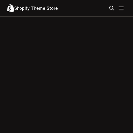
Shopify Theme Store