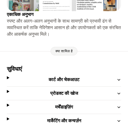
एकाधिक अनुभाग
स्पष्ट और अलग-अलग अनुभागों के साथ सामग्री को प्रभावी ढंग से
व्यवस्थित करें ताकि नेविगेशन आसान हो और उपयोगकर्ता को एक संरचित
और आकर्षक अनुभव मिले।
क्या शामिल है
सुविधाएं
कार्ट और चेकआउट
प्रोडक्ट की खोज
मर्चेंडाइज़िंग
मार्केटिंग और कन्वर्ज़न