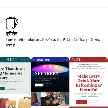
प्रीसेट
Lumin, Vital सहित आपके स्टोर के लिए 5 रेडी-मेड डिज़ाइन के साथ
आती है