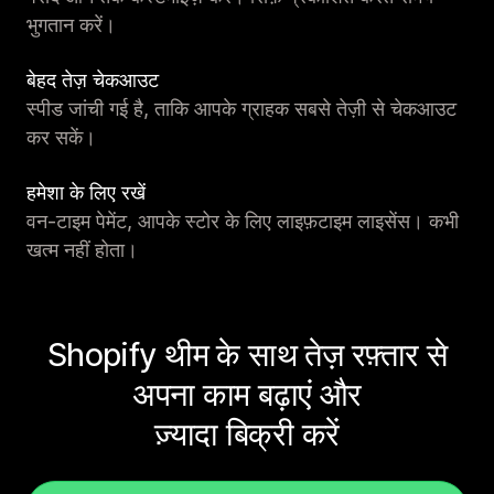
भुगतान करें।
बेहद तेज़ चेकआउट
स्पीड जांची गई है, ताकि आपके ग्राहक सबसे तेज़ी से चेकआउट
कर सकें।
हमेशा के लिए रखें
वन-टाइम पेमेंट, आपके स्टोर के लिए लाइफ़टाइम लाइसेंस। कभी
खत्म नहीं होता।
Shopify थीम के साथ तेज़ रफ़्तार से
अपना काम बढ़ाएं और
ज़्यादा बिक्री करें