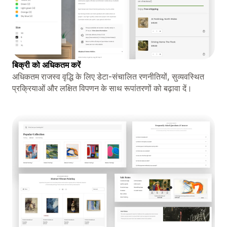
बिक्री को अधिकतम करें
अधिकतम राजस्व वृद्धि के लिए डेटा-संचालित रणनीतियों, सुव्यवस्थित
प्रक्रियाओं और लक्षित विपणन के साथ रूपांतरणों को बढ़ावा दें।