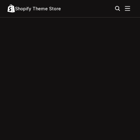
Shopify Theme Store