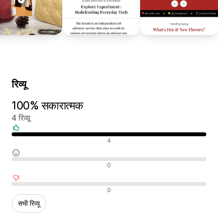
रिव्यू
100% सकारात्मक
4 रिव्यू
सकारात्मक रिव्यू
4
न्यूट्रल रिव्यू
0
नकारात्मक रिव्यू
0
सभी रिव्यू