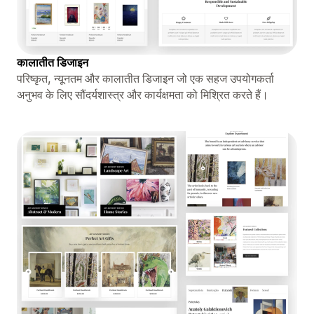
कालातीत डिजाइन
परिष्कृत, न्यूनतम और कालातीत डिजाइन जो एक सहज उपयोगकर्ता
अनुभव के लिए सौंदर्यशास्त्र और कार्यक्षमता को मिश्रित करते हैं।