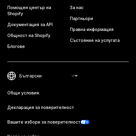
Помощен център на
За нас
Shopify
Партньори
Документация за API
Правна информация
Общност на Shopify
Състояние на услугата
Блогове
Общи условия
Декларация за поверителност
Вашите избори за поверителност