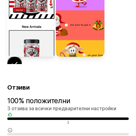
Отзиви
100% положителни
3 отзива за всички предварителни настройки
Положителни отзиви
3