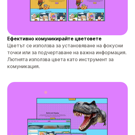
Ефективно комуникирайте цветовете
Цветът се използва за установяване на фокусни
точки или за подчертаване на важна информация.
Лютнята използва цвета като инструмент за
комуникация.