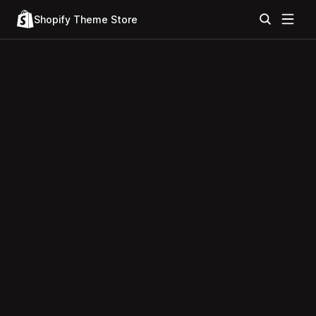
Shopify Theme Store