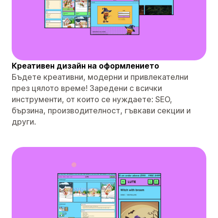
Креативен дизайн на оформлението
Бъдете креативни, модерни и привлекателни
през цялото време! Заредени с всички
инструменти, от които се нуждаете: SEO,
бързина, производителност, гъвкави секции и
други.