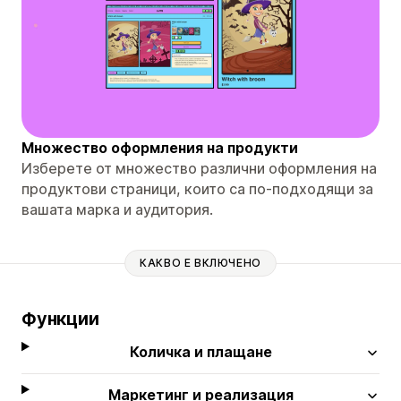
Множество оформления на продукти
Изберете от множество различни оформления на
продуктови страници, които са по-подходящи за
вашата марка и аудитория.
КАКВО Е ВКЛЮЧЕНО
Функции
Количка и плащане
Маркетинг и реализация