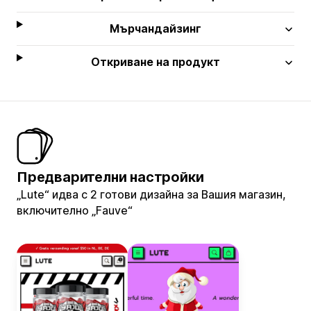
Мърчандайзинг
Откриване на продукт
Предварителни настройки
„Lute“ идва с 2 готови дизайна за Вашия магазин,
включително „Fauve“