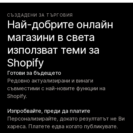
СЪЗДАДЕНИ ЗА ТЪРГОВИЯ
Най-добрите онлайн
магазини в света
използват теми за
Shopify
Готови за бъдещето
Редовно актуализирани и винаги
съвместими с най-новите функции на
Shopify.
Изпробвайте, преди да платите
Персонализирайте, докато резултатът не Ви
хареса. Платете едва когато публикувате.