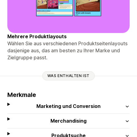
Mehrere Produktlayouts
Wählen Sie aus verschiedenen Produktseitenlayouts
dasjenige aus, das am besten zu Ihrer Marke und
Zielgruppe passt.
WAS ENTHALTEN IST
Merkmale
Marketing und Conversion
Merchandising
Produktsuche