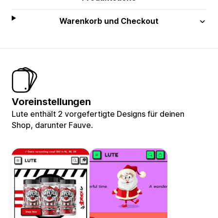
Warenkorb und Checkout
Voreinstellungen
Lute enthält 2 vorgefertigte Designs für deinen
Shop, darunter Fauve.