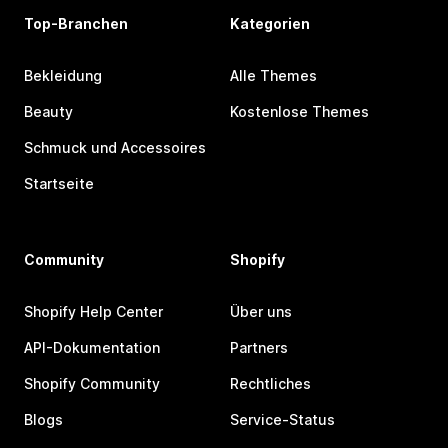
Top-Branchen
Kategorien
Bekleidung
Alle Themes
Beauty
Kostenlose Themes
Schmuck und Accessoires
Startseite
Community
Shopify
Shopify Help Center
Über uns
API-Dokumentation
Partners
Shopify Community
Rechtliches
Blogs
Service-Status