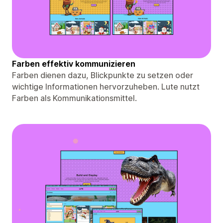
Farben effektiv kommunizieren
Farben dienen dazu, Blickpunkte zu setzen oder
wichtige Informationen hervorzuheben. Lute nutzt
Farben als Kommunikationsmittel.