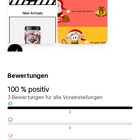
Bewertungen
100 % positiv
3 Bewertungen für alle Voreinstellungen
Positive Bewertungen
3
Neutrale Bewertungen
0