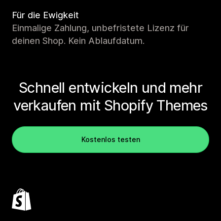
Für die Ewigkeit
Einmalige Zahlung, unbefristete Lizenz für
deinen Shop. Kein Ablaufdatum.
Schnell entwickeln und mehr
verkaufen mit Shopify Themes
Kostenlos testen