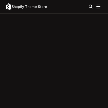
Shopify Theme Store