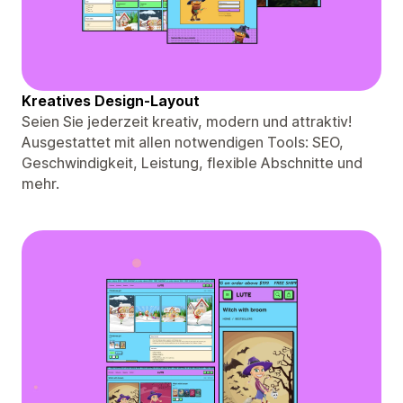
Kreatives Design-Layout
Seien Sie jederzeit kreativ, modern und attraktiv!
Ausgestattet mit allen notwendigen Tools: SEO,
Geschwindigkeit, Leistung, flexible Abschnitte und
mehr.