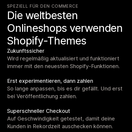
SPEZIELL FÜR DEN COMMERCE
Die weltbesten
Onlineshops verwenden
Shopify-Themes
Zukunftssicher
Wird regelmäßig aktualisiert und funktioniert
immer mit den neuesten Shopify-Funktionen.
Erst experimentieren, dann zahlen
So lange anpassen, bis es dir gefällt. Und erst
bei Veröffentlichung zahlen.
Superschneller Checkout
Auf Geschwindigkeit getestet, damit deine
Kunden in Rekordzeit auschecken können.