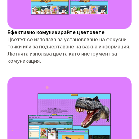
Ефективно комуникирайте цветовете
Цветът се използва за установяване на фокусни
точки или за подчертаване на важна информация.
Лютнята използва цвета като инструмент за
комуникация.