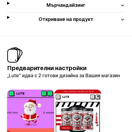
Мърчандайзинг
Откриване на продукт
Предварителни настройки
„Lute“ идва с 2 готови дизайна за Вашия магазин