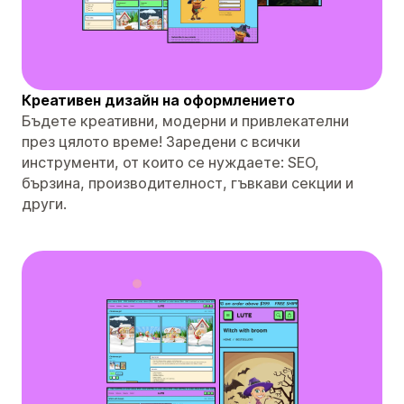
Креативен дизайн на оформлението
Бъдете креативни, модерни и привлекателни
през цялото време! Заредени с всички
инструменти, от които се нуждаете: SEO,
бързина, производителност, гъвкави секции и
други.