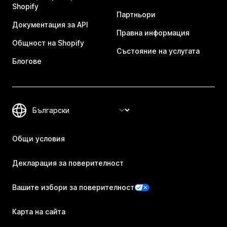
Shopify
Партньори
Документация за API
Правна информация
Общност на Shopify
Състояние на услугата
Блогове
Общи условия
Декларация за поверителност
Вашите избори за поверителност
Карта на сайта