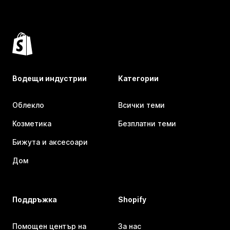
Водещи индустрии
Категории
Облекло
Всички теми
Козметика
Безплатни теми
Бижута и аксесоари
Дом
Поддръжка
Shopify
Помощен център на
За нас