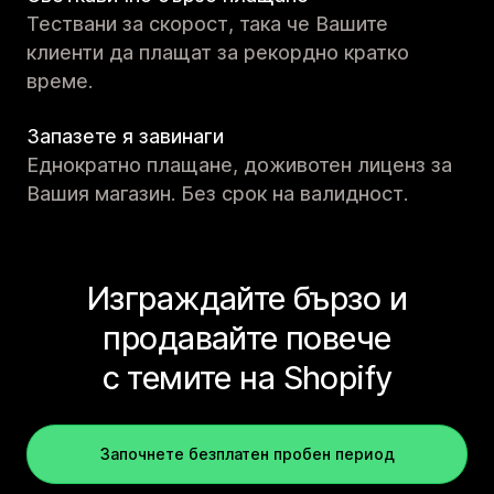
Тествани за скорост, така че Вашите
клиенти да плащат за рекордно кратко
време.
Запазете я завинаги
Еднократно плащане, доживотен лиценз за
Вашия магазин. Без срок на валидност.
Изграждайте бързо и
продавайте повече
с темите на Shopify
Започнете безплатен пробен период