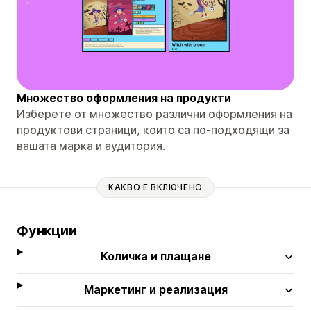
Множество оформления на продукти
Изберете от множество различни оформления на
продуктови страници, които са по-подходящи за
вашата марка и аудитория.
КАКВО Е ВКЛЮЧЕНО
Функции
Количка и плащане
Маркетинг и реализация