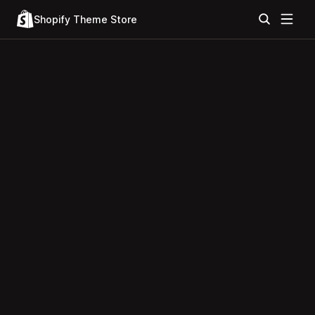
Shopify Theme Store