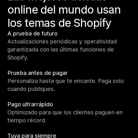
online del mundo usan
los temas de Shopify
A prueba de futuro
Actualizaciones periódicas y operatividad
garantizada con las últimas funciones de
Shopify.
Prueba antes de pagar
Personaliza hasta que te encante. Paga solo
cuando publiques.
Pago ultrarrápido
Optimizado para que los clientes paguen en
tiempo récord.
Tuya para siempre