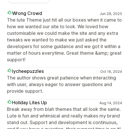
Wrong Crowd
Jun 28, 2025
The lute Theme just hit all our boxes when it came to
how we wanted our site to look. We loved how
customisable we could make the site and any extra
tweaks we wanted to make we just asked the
developers for some guidance and we got it within a
matter of hours everytime. Great theme &amp; great
support!
lycheepuzzles
Oct 16, 2024
The author shows great patience when interacting
with user, always eager to answer questions and
provide support.
Holiday Lites Up
Aug 14, 2024
Break away from blah themes that all look the same.
Lute is fun and whimsical and really makes my brand
stand out. Support and development is continuous,