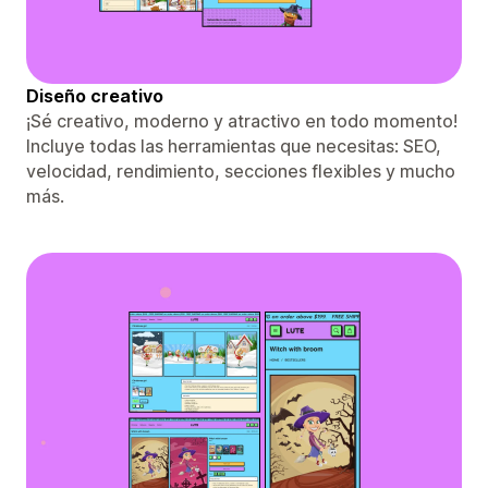
Diseño creativo
¡Sé creativo, moderno y atractivo en todo momento!
Incluye todas las herramientas que necesitas: SEO,
velocidad, rendimiento, secciones flexibles y mucho
más.