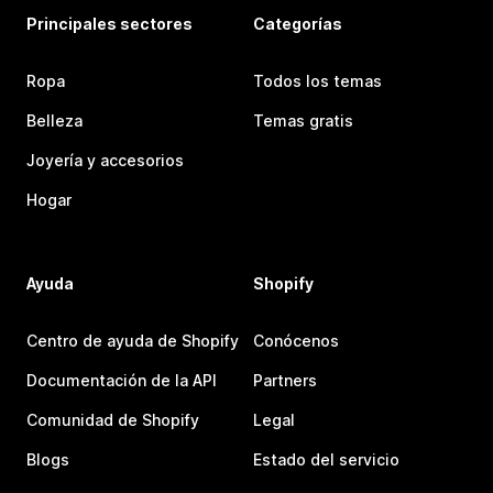
Principales sectores
Categorías
Ropa
Todos los temas
Belleza
Temas gratis
Joyería y accesorios
Hogar
Ayuda
Shopify
Centro de ayuda de Shopify
Conócenos
Documentación de la API
Partners
Comunidad de Shopify
Legal
Blogs
Estado del servicio