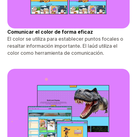
Comunicar el color de forma eficaz
El color se utiliza para establecer puntos focales o
resaltar información importante. El laúd utiliza el
color como herramienta de comunicación.