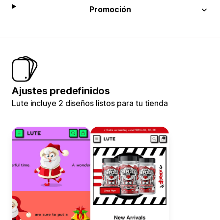
Promoción
Ajustes predefinidos
Lute incluye 2 diseños listos para tu tienda