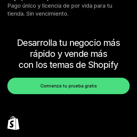
Pago único y licencia de por vida para tu
tienda. Sin vencimiento.
Desarrolla tu negocio más
rápido y vende más
con los temas de Shopify
Comienza tu prueba gratis