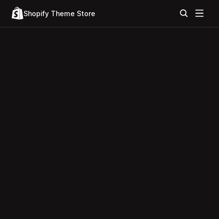
Shopify Theme Store