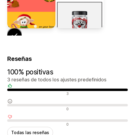
Reseñas
100% positivas
3 reseñas de todos los ajustes predefinidos
Reseñas positivas
3
Reseñas neutras
0
Reseñas negativas
0
Todas las reseñas