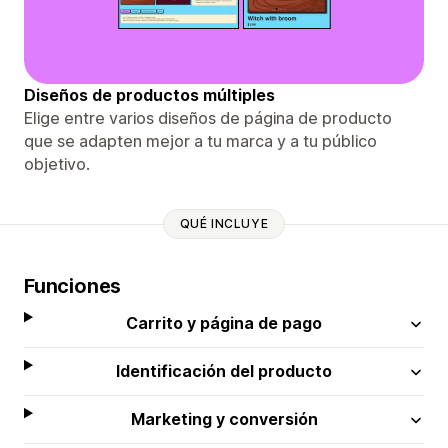
Diseños de productos múltiples
Elige entre varios diseños de página de producto
que se adapten mejor a tu marca y a tu público
objetivo.
QUÉ INCLUYE
Funciones
Carrito y página de pago
Identificación del producto
Marketing y conversión