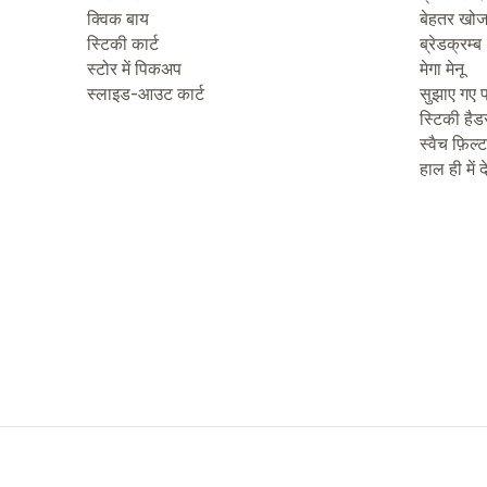
क्विक बाय
बेहतर खो
स्टिकी कार्ट
ब्रेडक्रम्ब
स्टोर में पिकअप
मेगा मेनू
स्लाइड-आउट कार्ट
सुझाए गए प
स्टिकी हैड
स्वैच फ़िल्
हाल ही में 