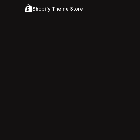
Shopify Theme Store