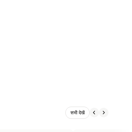
सभी देखें