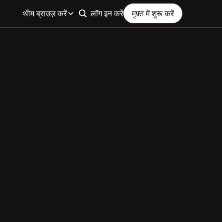
थीम ब्राउज़ करें
लॉग इन करें
मुफ़्त में शुरू करें