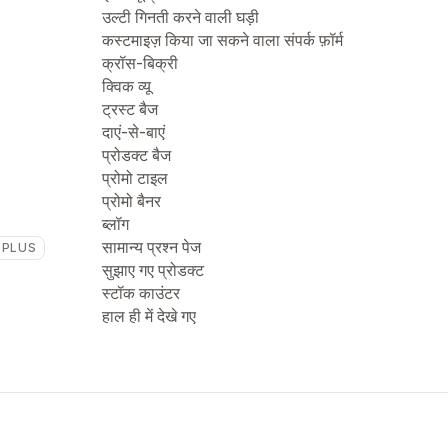
उल्टी गिनती करने वाली घड़ी
कस्टमाइज़ किया जा सकने वाला संपर्क फ़ॉर्म
क्रॉस-बिक्री
क्विक व्यू
ट्रस्ट बैज
दाएं-से-बाएं
प्रोडक्ट बैज
प्रोमो टाइल
प्रोमो बैनर
ब्लॉग
सामान्य प्रश्न पेज
 PLUS
सुझाए गए प्रोडक्ट
स्टॉक काउंटर
हाल ही में देखे गए