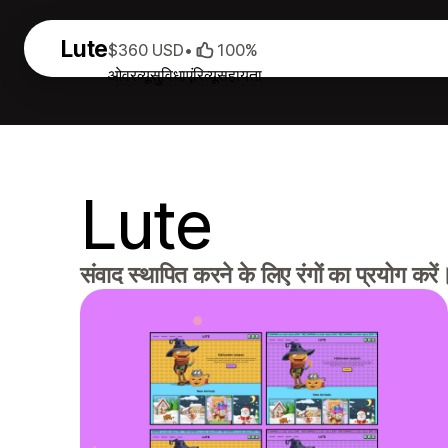
Lute
$360 USD
•
100%
ओवरव्यू
सुविधाएं
रिव्यू
सहायता
Lute
संवाद स्थापित करने के लिए रंगों का प्रयोग करें