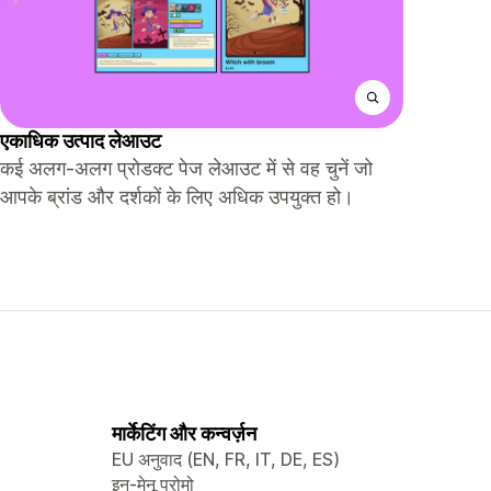
एकाधिक उत्पाद लेआउट
कई अलग-अलग प्रोडक्ट पेज लेआउट में से वह चुनें जो
आपके ब्रांड और दर्शकों के लिए अधिक उपयुक्त हो।
मार्केटिंग और कन्वर्ज़न
EU अनुवाद (EN, FR, IT, DE, ES)
इन-मेनू प्रोमो