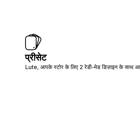
प्रीसेट
Lute, आपके स्टोर के लिए 2 रेडी-मेड डिज़ाइन के साथ आत