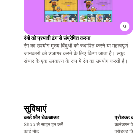
रंगों को प्रभावी ढंग से संप्रेषित करना
रंग का उपयोग मुख्य बिंदुओं को स्थापित करने या महत्वपूर्ण
जानकारी को उजागर करने के लिए किया जाता है। ल्यूट
संचार के एक उपकरण के रूप में रंग का उपयोग करती है।
सुविधाएं
कार्ट और चेकआउट
प्रोडक्ट
Shop से साइन इन करें
कलेक्शन प
कार्ट नोट
प्रोडक्ट फ़