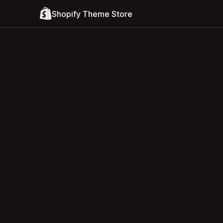
Shopify Theme Store