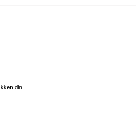
ikken din