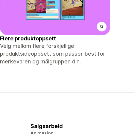
Flere produktoppsett
Velg mellom flere forskjellige
produktsideoppsett som passer best for
merkevaren og målgruppen din.
Salgsarbeid
Animasjon