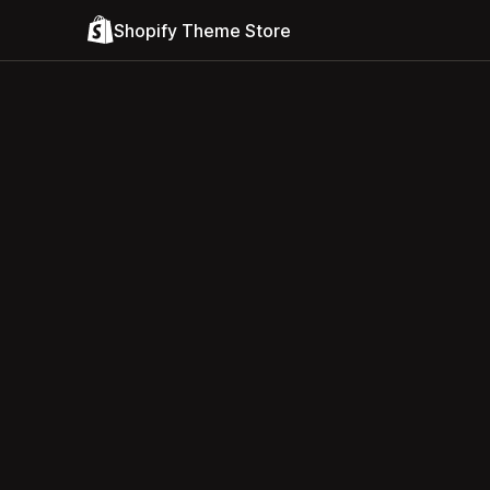
Shopify Theme Store