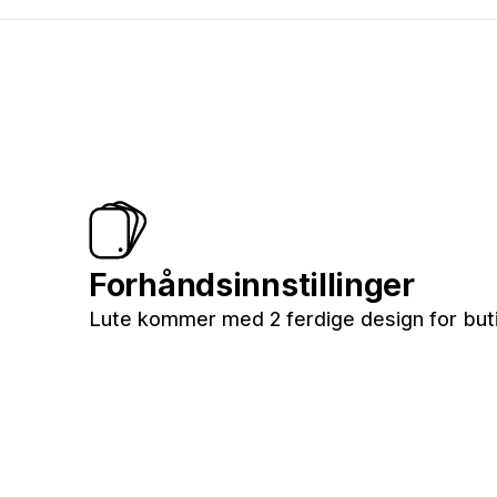
Forhåndsinnstillinger
Lute kommer med 2 ferdige design for but