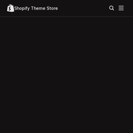
Shopify Theme Store