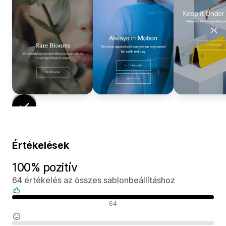
Értékelések
100% pozitív
64 értékelés az összes sablonbeállításhoz
Pozitív értékelések
64