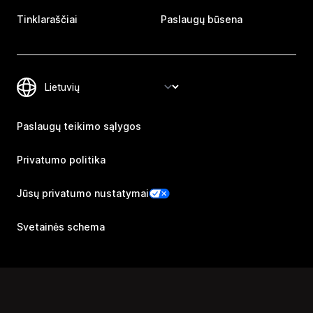
Tinklaraščiai
Paslaugų būsena
Paslaugų teikimo sąlygos
Privatumo politika
Jūsų privatumo nustatymai
Svetainės schema