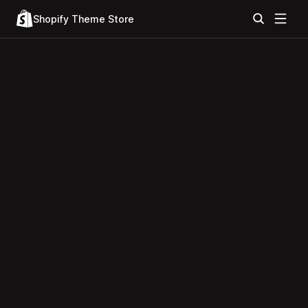
Shopify Theme Store