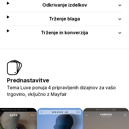
Odkrivanje izdelkov
Trženje blaga
Trženje in konverzija
Prednastavitve
Tema Luxe ponuja 4 pripravljenih dizajnov za vašo
trgovino, vključno z Mayfair