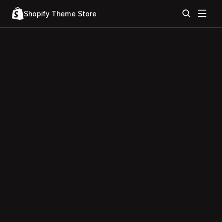
Shopify Theme Store